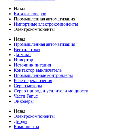
Назад
Каталог товаров
Промышленная автоматизация
Импортные электрокомпоненты
Электрокомпоненты
Назад
Промышленная автоматизация
Вентиляторы
Датчики
Инвертор
Источник питания
Контактор выключатель
Промышленные контроллеры
Реле переключения
Серво моторы
Серво привод и усилители мощности
Части Fanuc
Энкодеры
Назад
Электрокомпоненты
Диоды
Компоненты