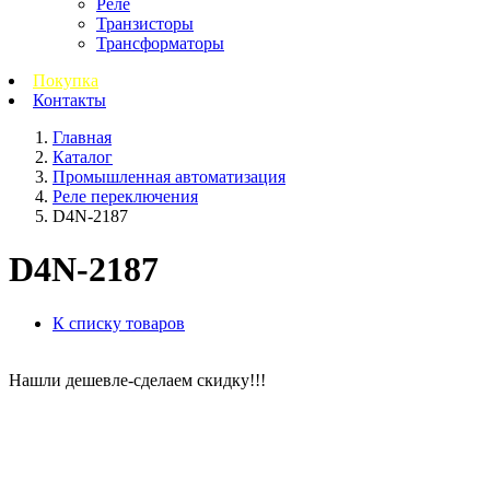
Реле
Транзисторы
Трансформаторы
Покупка
Контакты
Главная
Каталог
Промышленная автоматизация
Реле переключения
D4N-2187
D4N-2187
К списку товаров
Нашли дешевле-сделаем скидку!!!