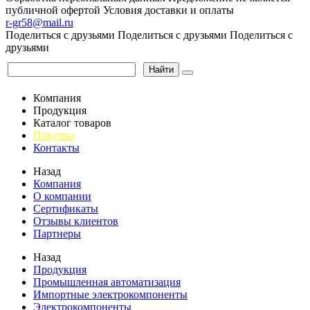
публичной офертой
Условия доставки и оплаты
r-gr58@mail.ru
Поделиться с друзьями
Поделиться с друзьями
Поделиться с
друзьями
Найти
Компания
Продукция
Каталог товаров
Покупка
Контакты
Назад
Компания
О компании
Сертификаты
Отзывы клиентов
Партнеры
Назад
Продукция
Промышленная автоматизация
Импортные электрокомпоненты
Электрокомпоненты