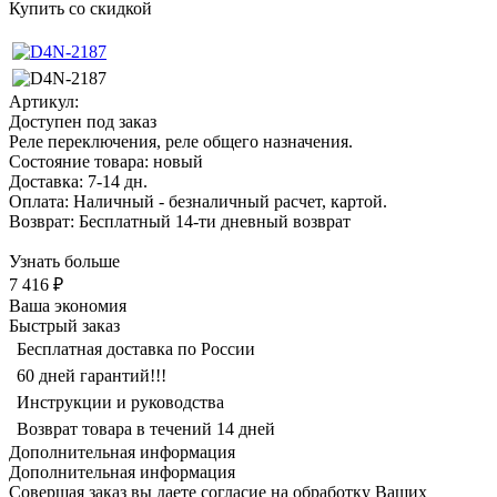
Купить со скидкой
Артикул:
Доступен под заказ
Реле переключения, реле общего назначения.
Состояние товара: новый
Доставка: 7-14 дн.
Оплата: Наличный - безналичный расчет, картой.
Возврат: Бесплатный 14-ти дневный возврат
Узнать больше
7 416 ₽
Ваша экономия
Быстрый заказ
Бесплатная доставка по России
60 дней гарантий!!!
Инструкции и руководства
Возврат товара в течений 14 дней
Дополнительная информация
Дополнительная информация
Совершая заказ вы даете согласие на обработку Ваших