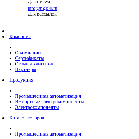
Для писем
info@r-gr58.ru
Для рассылок
Главная
Компания
О компании
Сертификаты
Отзывы клиентов
Партнеры
Продукция
Промышленная автоматизация
Импортные электрокомпоненты
Электрокомпоненты
Каталог товаров
Промышленная автоматизация