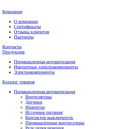
Главная
Компания
О компании
Сертификаты
Отзывы клиентов
Партнеры
Контакты
Продукция
Промышленная автоматизация
Импортные электрокомпоненты
Электрокомпоненты
Каталог товаров
Промышленная автоматизация
Вентиляторы
Датчики
Инвертор
Источник питания
Контактор выключатель
Промышленные контроллеры
Реле переключения