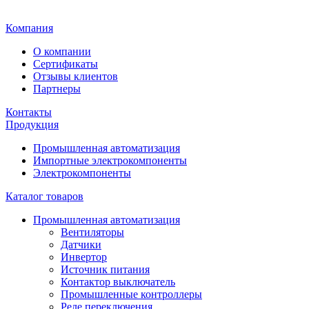
Главная
Компания
О компании
Сертификаты
Отзывы клиентов
Партнеры
Контакты
Продукция
Промышленная автоматизация
Импортные электрокомпоненты
Электрокомпоненты
Каталог товаров
Промышленная автоматизация
Вентиляторы
Датчики
Инвертор
Источник питания
Контактор выключатель
Промышленные контроллеры
Реле переключения