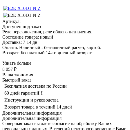
Артикул:
Доступен под заказ
Реле переключения, реле общего назначения.
Состояние товара: новый
Доставка: 7-14 дн.
Оплата: Наличный - безналичный расчет, картой.
Возврат: Бесплатный 14-ти дневный возврат
Узнать больше
8 057 ₽
Ваша экономия
Быстрый заказ
Бесплатная доставка по России
60 дней гарантий!!!
Инструкции и руководства
Возврат товара в течений 14 дней
Дополнительная информация
Дополнительная информация
Совершая заказ вы даете согласие на обработку Ваших
персональных данных. В течений некоторого времени с Вами