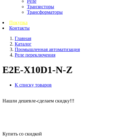
Реле
Транзисторы
Трансформаторы
Покупка
Контакты
Главная
Каталог
Промышленная автоматизация
Реле переключения
E2E-X10D1-N-Z
К списку товаров
Нашли дешевле-сделаем скидку!!!
Купить со скидкой