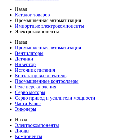
Назад
Каталог товаров
Промышленная автоматизация
Импортные электрокомпоненты
Электрокомпоненты
Назад
Промышленная автоматизация
Вентиляторы
Датчики
Инвертор
Источник питания
Контактор выключатель
Промышленные контроллеры
Реле переключения
Серво моторы
Серво привод и усилители мощности
Части Fanuc
Энкодеры
Назад
Электрокомпоненты
Диоды
Компоненты