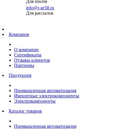
Для писем
info@r-gr58.ru
Для рассылок
Главная
Компания
О компании
Сертификаты
Отзывы клиентов
Партнеры
Продукция
Промышленная автоматизация
Импортные электрокомпоненты
Электрокомпоненты
Каталог товаров
Промышленная автоматизация