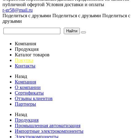
публичной офертой
Условия доставки и оплаты
r-gr58@mail.ru
Поделиться с друзьями
Поделиться с друзьями
Поделиться с
друзьями
Найти
Компания
Продукция
Каталог товаров
Покупка
Контакты
Назад
Компания
О компании
Сертификаты
Отзывы клиентов
Партнеры
Назад
Продукция
Промышленная автоматизация
Импортные электрокомпоненты
Электрокомпоненты