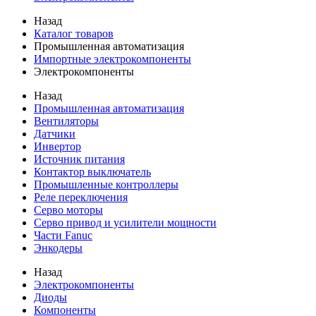
Назад
Каталог товаров
Промышленная автоматизация
Импортные электрокомпоненты
Электрокомпоненты
Назад
Промышленная автоматизация
Вентиляторы
Датчики
Инвертор
Источник питания
Контактор выключатель
Промышленные контроллеры
Реле переключения
Серво моторы
Серво привод и усилители мощности
Части Fanuc
Энкодеры
Назад
Электрокомпоненты
Диоды
Компоненты