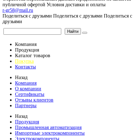
публичной офертой
Условия доставки и оплаты
r-gr58@mail.ru
Поделиться с друзьями
Поделиться с друзьями
Поделиться с
друзьями
Найти
Компания
Продукция
Каталог товаров
Покупка
Контакты
Назад
Компания
О компании
Сертификаты
Отзывы клиентов
Партнеры
Назад
Продукция
Промышленная автоматизация
Импортные электрокомпоненты
Электрокомпоненты