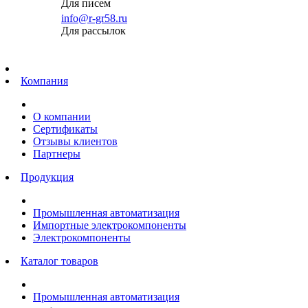
Для писем
info@r-gr58.ru
Для рассылок
Главная
Компания
О компании
Сертификаты
Отзывы клиентов
Партнеры
Продукция
Промышленная автоматизация
Импортные электрокомпоненты
Электрокомпоненты
Каталог товаров
Промышленная автоматизация