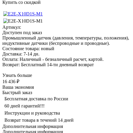
Купить со скидкой
Артикул:
Доступен под заказ
Промышленный датчик (давления, температуры, положения),
индуктивные датчики (беспроводные и проводные).
Состояние товара: новый
Доставка: 7-14 дн.
Оплата: Наличный - безналичный расчет, картой.
Возврат: Бесплатный 14-ти дневный возврат
Узнать больше
16 436 ₽
Ваша экономия
Быстрый заказ
Бесплатная доставка по России
60 дней гарантий!!!
Инструкции и руководства
Возврат товара в течений 14 дней
Дополнительная информация
Дополнительная информация