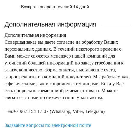
Возврат товара в течений 14 дней
Дополнительная информация
Дополнительная информация
Совершая заказ вы даете согласие на обработку Ваших
персональных данных. В течений некоторого времени с
Вами может свяжется менеджер нашей компаний для
уточнений большей информаций по заказу (требования к
заказу, количество, форма оплаты, выставление счета,
запрос реквизитов компаний покупателя). Мы работаем как
с физическими, так и с юридическим лицами. Если у Вас
есть вопросы касаемо приобретаемого товара. Можете
связаться с нами по нижеуказанным контактам:
Tел:+7-967-154-17-07 (Whatsapp, Viber, Telegram)
Задавайте вопросы по электронной почте