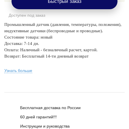
Быстрый заказ
Доступен под заказ
Промышленный датчик (давления, температуры, положения),
индуктивные датчики (беспроводные и проводные).
Состояние товара: новый
Доставка: 7-14 дн.
Оплата: Наличный - безналичный расчет, картой.
Возврат: Бесплатный 14-ти дневный возврат
Узнать больше
Бесплатная доставка по России
60 дней гарантий!!!
Инструкции и руководства