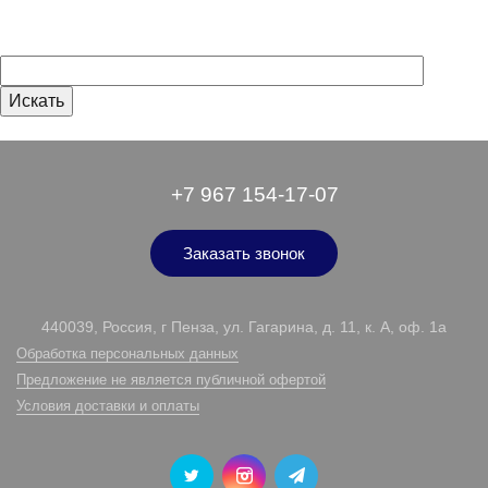
+7 967 154-17-07
Заказать звонок
440039, Россия, г Пенза, ул. Гагарина, д. 11, к. А, оф. 1а
Обработка персональных данных
Предложение не является публичной офертой
Условия доставки и оплаты