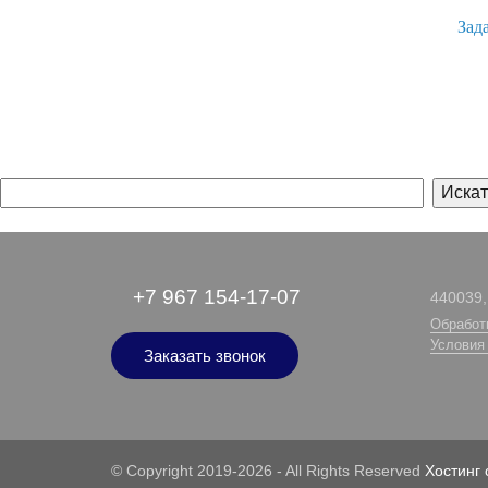
Зад
+7 967 154-17-07
440039, 
Обработ
Условия
Заказать звонок
© Copyright 2019-2026 - All Rights Reserved
Хостинг 