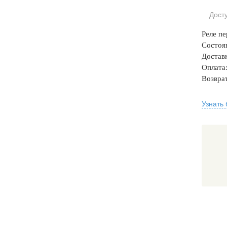
Дост
Реле пе
Состоя
Доставк
Оплата:
Возврат
Узнать