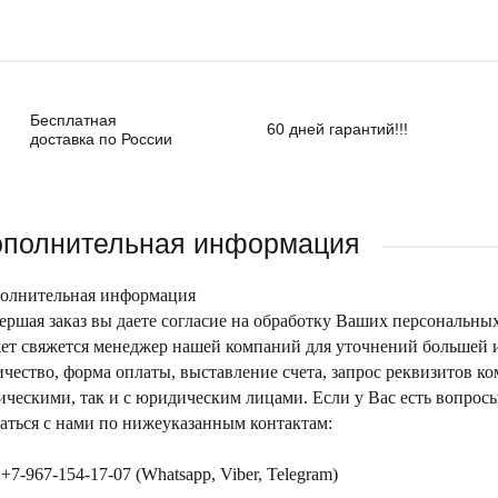
Бесплатная
60 дней гарантий!!!
доставка по России
полнительная информация
олнительная информация
ершая заказ вы даете согласие на обработку Ваших персональны
ет свяжется менеджер нашей компаний для уточнений большей ин
ичество, форма оплаты, выставление счета, запрос реквизитов к
ическими, так и с юридическим лицами. Если у Вас есть вопрос
заться с нами по нижеуказанным контактам:
+7-967-154-17-07 (Whatsapp, Viber, Telegram)