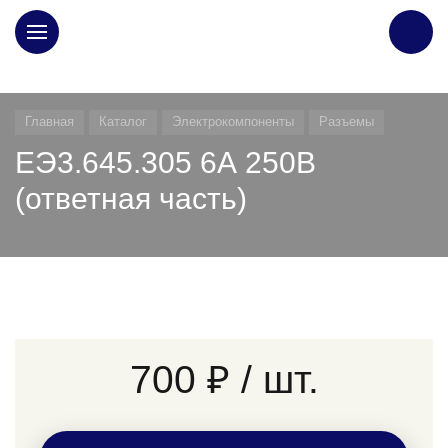
ГЛАВНАЯ
Главная
Каталог
Электрокомпоненты
Разъемы
ЕЭ3.645.305 6А 250В
(ответная часть)
700 ₽
/ шт.