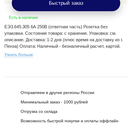
Быстрый заказ
Есть в наличии
ЕЭ3.645.305 6А 250В (ответная часть) Розетка без
упаковки. Состояние товара: с хранения. Упаковка: см.
описание. Доставка: 1-2 дня (плюс время на доставку из г.
Пенза) Оплата: Наличный - безналичный расчет, картой.
Узнать больше
Отправляем в другие регионы России
Минимальный заказ - 1000 рублей
Отгрузка со склада
Возможность быстрой покупки и оплаты оффлайн