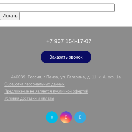
+7 967 154-17-07
Заказать звонок
440039, Россия, г Пенза, ул. Гагарина, д. 11, к. А, оф. 1а
Обработка персональных данных
Предложение не является публичной офертой
Условия доставки и оплаты