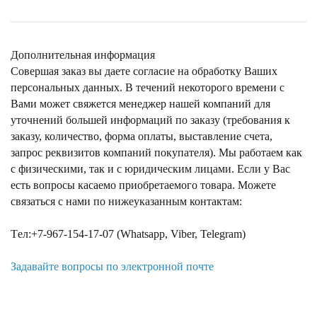
Дополнительная информация
Совершая заказ вы даете согласие на обработку Ваших
персональных данных. В течений некоторого времени с
Вами может свяжется менеджер нашей компаний для
уточнений большей информаций по заказу (требования к
заказу, количество, форма оплаты, выставление счета,
запрос реквизитов компаний покупателя). Мы работаем как
с физическими, так и с юридическим лицами. Если у Вас
есть вопросы касаемо приобретаемого товара. Можете
связаться с нами по нижеуказанным контактам:
Tел:+7-967-154-17-07 (Whatsapp, Viber, Telegram)
Задавайте вопросы по электронной почте