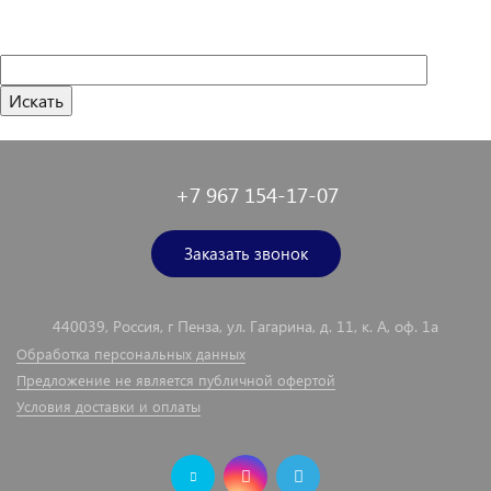
+7 967 154-17-07
Заказать звонок
440039, Россия, г Пенза, ул. Гагарина, д. 11, к. А, оф. 1а
Обработка персональных данных
Предложение не является публичной офертой
Условия доставки и оплаты