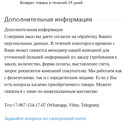
Возврат товара в течений 14 дней
Дополнительная информация
Дополнительная информация
Совершая заказ вы даете согласие на обработку Ваших
персональных данных. В течений некоторого времени с
Вами может свяжется менеджер нашей компаний для
уточнений большей информаций по заказу (требования к
заказу, количество, форма оплаты, выставление счета,
запрос реквизитов компаний покупателя). Мы работаем как
с физическими, так и с юридическим лицами. Если у Вас
есть вопросы касаемо приобретаемого товара. Можете
связаться с нами по нижеуказанным контактам:
Tел:+7-967-154-17-07 (Whatsapp, Viber, Telegram)
Задавайте вопросы по электронной почте