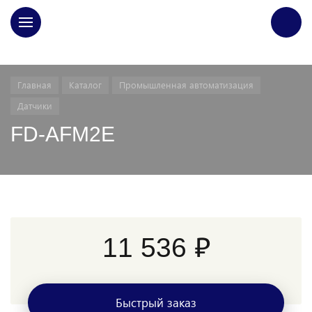
ГЛАВНАЯ
Главная
Каталог
Промышленная автоматизация
Датчики
FD-AFM2E
11 536 ₽
Быстрый заказ