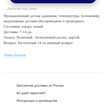
Доступен под заказ
Промышленный датчик (давления, температуры, положения),
индуктивные датчики (беспроводные и проводные).
Состояние товара: новый
Доставка: 7-14 дн.
Оплата: Наличный - безналичный расчет, картой.
Возврат: Бесплатный 14-ти дневный возврат
Узнать больше
Бесплатная доставка по России
60 дней гарантий!!!
Инструкции и руководства