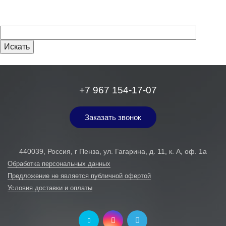
+7 967 154-17-07
Заказать звонок
440039, Россия, г Пенза, ул. Гагарина, д. 11, к. А, оф. 1а
Обработка персональных данных
Предложение не является публичной офертой
Условия доставки и оплаты