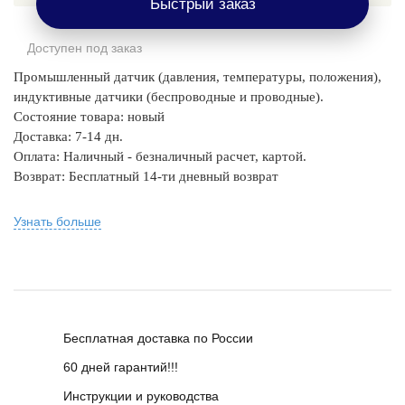
Быстрый заказ
Доступен под заказ
Промышленный датчик (давления, температуры, положения),
индуктивные датчики (беспроводные и проводные).
Состояние товара: новый
Доставка: 7-14 дн.
Оплата: Наличный - безналичный расчет, картой.
Возврат: Бесплатный 14-ти дневный возврат
Узнать больше
Бесплатная доставка по России
60 дней гарантий!!!
Инструкции и руководства