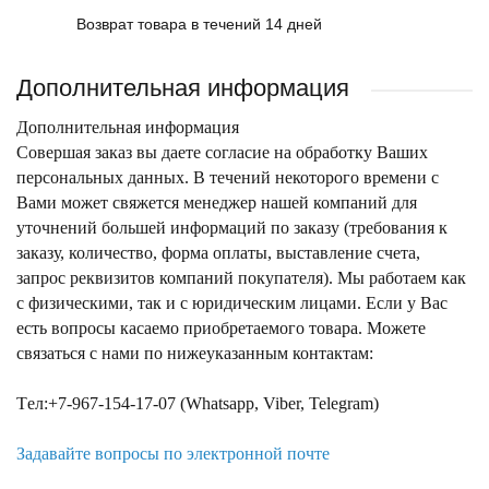
Возврат товара в течений 14 дней
Дополнительная информация
Дополнительная информация
Совершая заказ вы даете согласие на обработку Ваших
персональных данных. В течений некоторого времени с
Вами может свяжется менеджер нашей компаний для
уточнений большей информаций по заказу (требования к
заказу, количество, форма оплаты, выставление счета,
запрос реквизитов компаний покупателя). Мы работаем как
с физическими, так и с юридическим лицами. Если у Вас
есть вопросы касаемо приобретаемого товара. Можете
связаться с нами по нижеуказанным контактам:
Tел:+7-967-154-17-07 (Whatsapp, Viber, Telegram)
Задавайте вопросы по электронной почте