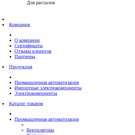
Для рассылок
Главная
Компания
О компании
Сертификаты
Отзывы клиентов
Партнеры
Продукция
Промышленная автоматизация
Импортные электрокомпоненты
Электрокомпоненты
Каталог товаров
Промышленная автоматизация
Вентиляторы