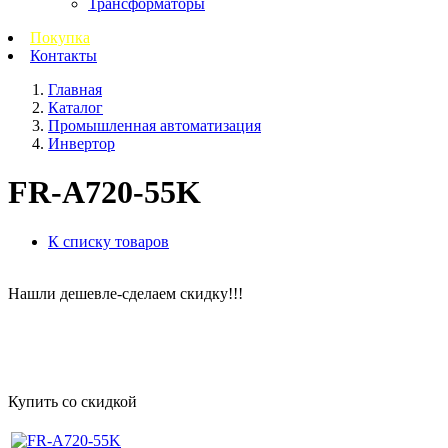
Трансформаторы
Покупка
Контакты
Главная
Каталог
Промышленная автоматизация
Инвертор
FR-A720-55K
К списку товаров
Нашли дешевле-сделаем скидку!!!
Купить со скидкой