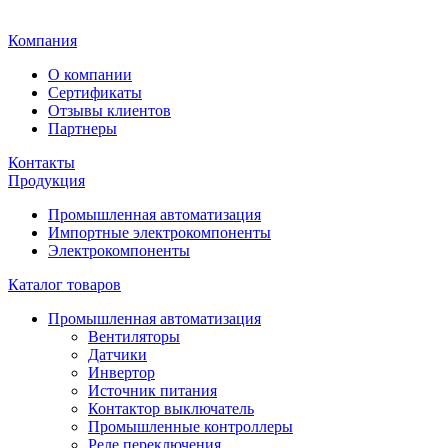
Главная
Компания
О компании
Сертификаты
Отзывы клиентов
Партнеры
Контакты
Продукция
Промышленная автоматизация
Импортные электрокомпоненты
Электрокомпоненты
Каталог товаров
Промышленная автоматизация
Вентиляторы
Датчики
Инвертор
Источник питания
Контактор выключатель
Промышленные контроллеры
Реле переключения