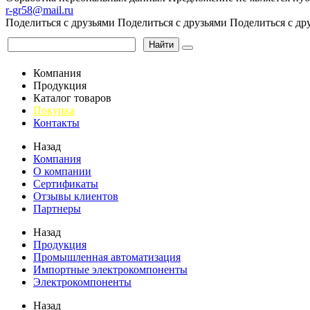
r-gr58@mail.ru
Поделиться с друзьями
Поделиться с друзьями
Поделиться с др
Найти
Компания
Продукция
Каталог товаров
Покупка
Контакты
Назад
Компания
О компании
Сертификаты
Отзывы клиентов
Партнеры
Назад
Продукция
Промышленная автоматизация
Импортные электрокомпоненты
Электрокомпоненты
Назад