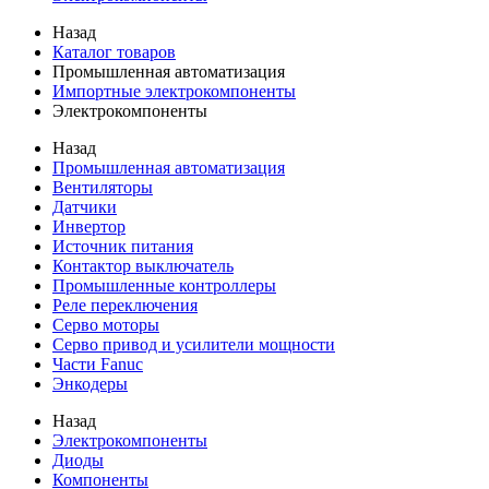
Назад
Каталог товаров
Промышленная автоматизация
Импортные электрокомпоненты
Электрокомпоненты
Назад
Промышленная автоматизация
Вентиляторы
Датчики
Инвертор
Источник питания
Контактор выключатель
Промышленные контроллеры
Реле переключения
Серво моторы
Серво привод и усилители мощности
Части Fanuc
Энкодеры
Назад
Электрокомпоненты
Диоды
Компоненты