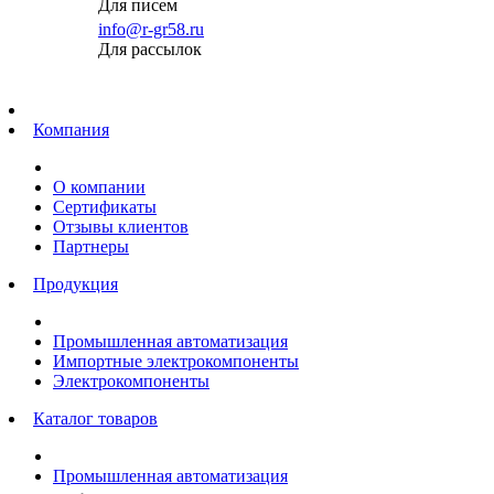
Для писем
info@r-gr58.ru
Для рассылок
Главная
Компания
О компании
Сертификаты
Отзывы клиентов
Партнеры
Продукция
Промышленная автоматизация
Импортные электрокомпоненты
Электрокомпоненты
Каталог товаров
Промышленная автоматизация