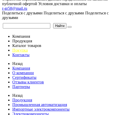
публичной офертой
Условия доставки и оплаты
r-gr58@mail.ru
Поделиться с друзьями
Поделиться с друзьями
Поделиться с
друзьями
Найти
Компания
Продукция
Каталог товаров
Покупка
Контакты
Назад
Компания
О компании
Сертификаты
Отзывы клиентов
Партнеры
Назад
Продукция
Промышленная автоматизация
Импортные электрокомпоненты
Электрокомпоненты