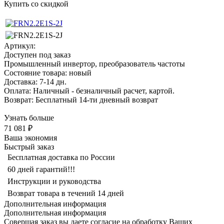
Купить со скидкой
Артикул:
Доступен под заказ
Промышленный инвертор, преобразователь частоты
Состояние товара: новый
Доставка: 7-14 дн.
Оплата: Наличный - безналичный расчет, картой.
Возврат: Бесплатный 14-ти дневный возврат
Узнать больше
71 081 ₽
Ваша экономия
Быстрый заказ
Бесплатная доставка по России
60 дней гарантий!!!
Инструкции и руководства
Возврат товара в течений 14 дней
Дополнительная информация
Дополнительная информация
Совершая заказ вы даете согласие на обработку Ваших