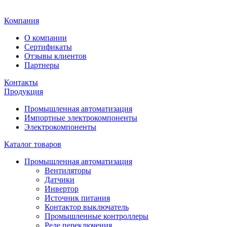
Главная
Компания
О компании
Сертификаты
Отзывы клиентов
Партнеры
Контакты
Продукция
Промышленная автоматизация
Импортные электрокомпоненты
Электрокомпоненты
Каталог товаров
Промышленная автоматизация
Вентиляторы
Датчики
Инвертор
Источник питания
Контактор выключатель
Промышленные контроллеры
Реле переключения