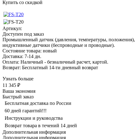
Купить со скидкой
Артикул:
Доступен под заказ
Промышленный датчик (давления, температуры, положения),
индуктивные датчики (беспроводные и проводные).
Состояние товара: новый
Доставка: 7-14 дн.
Оплата: Наличный - безналичный расчет, картой.
Возврат: Бесплатный 14-ти дневный возврат
Узнать больше
11 345 ₽
Ваша экономия
Быстрый заказ
Бесплатная доставка по России
60 дней гарантий!!!
Инструкции и руководства
Возврат товара в течений 14 дней
Дополнительная информация
Дополнительная информация