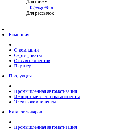
Для писем
info@r-gr58.ru
Для рассылок
Главная
Компания
О компании
Сертификаты
Отзывы клиентов
Партнеры
Продукция
Промышленная автоматизация
Импортные электрокомпоненты
Электрокомпоненты
Каталог товаров
Промышленная автоматизация