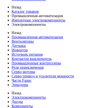
Назад
Каталог товаров
Промышленная автоматизация
Импортные электрокомпоненты
Электрокомпоненты
Назад
Промышленная автоматизация
Вентиляторы
Датчики
Инвертор
Источник питания
Контактор выключатель
Промышленные контроллеры
Реле переключения
Серво моторы
Серво привод и усилители мощности
Части Fanuc
Энкодеры
Назад
Электрокомпоненты
Диоды
Компоненты