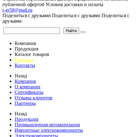
публичной офертой
Условия доставки и оплаты
r-gr58@mail.ru
Поделиться с друзьями
Поделиться с друзьями
Поделиться с
друзьями
Найти
Компания
Продукция
Каталог товаров
Покупка
Контакты
Назад
Компания
О компании
Сертификаты
Отзывы клиентов
Партнеры
Назад
Продукция
Промышленная автоматизация
Импортные электрокомпоненты
Электрокомпоненты