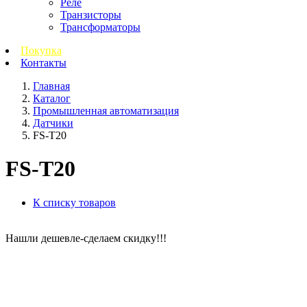
Реле
Транзисторы
Трансформаторы
Покупка
Контакты
Главная
Каталог
Промышленная автоматизация
Датчики
FS-T20
FS-T20
К списку товаров
Нашли дешевле-сделаем скидку!!!