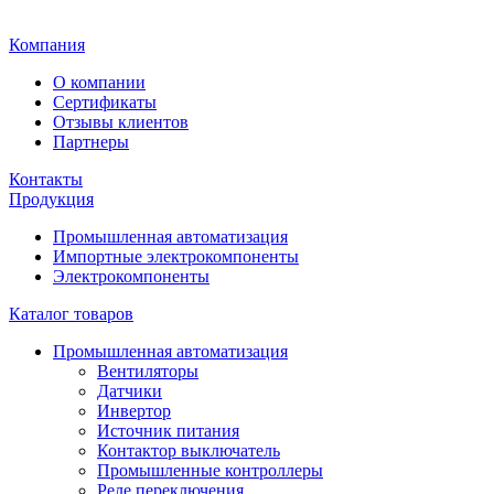
Главная
Компания
О компании
Сертификаты
Отзывы клиентов
Партнеры
Контакты
Продукция
Промышленная автоматизация
Импортные электрокомпоненты
Электрокомпоненты
Каталог товаров
Промышленная автоматизация
Вентиляторы
Датчики
Инвертор
Источник питания
Контактор выключатель
Промышленные контроллеры
Реле переключения