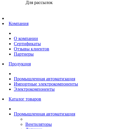
Для рассылок
Главная
Компания
О компании
Сертификаты
Отзывы клиентов
Партнеры
Продукция
Промышленная автоматизация
Импортные электрокомпоненты
Электрокомпоненты
Каталог товаров
Промышленная автоматизация
Вентиляторы