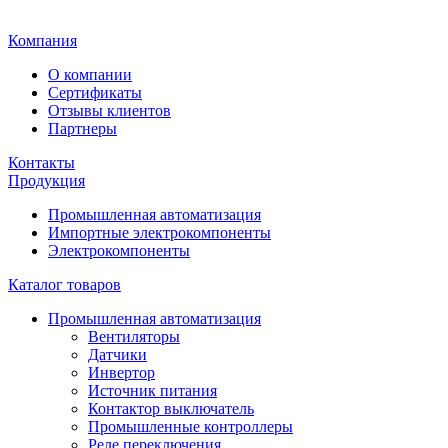
Главная
Компания
О компании
Сертификаты
Отзывы клиентов
Партнеры
Контакты
Продукция
Промышленная автоматизация
Импортные электрокомпоненты
Электрокомпоненты
Каталог товаров
Промышленная автоматизация
Вентиляторы
Датчики
Инвертор
Источник питания
Контактор выключатель
Промышленные контроллеры
Реле переключения