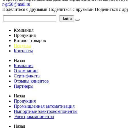
r-gr58@mail.ru
Поделиться с друзьями
Поделиться с друзьями
Поделиться с др
Найти
Компания
Продукция
Каталог товаров
Покупка
Контакты
Назад
Компания
О компании
Сертификаты
Отзывы клиентов
Партнеры
Назад
Продукция
Промышленная автоматизация
Импортные электрокомпоненты
Электрокомпоненты
Назад