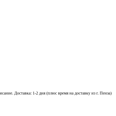
ание. Доставка: 1-2 дня (плюс время на доставку из г. Пенза)