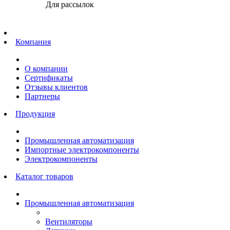
Для рассылок
Главная
Компания
О компании
Сертификаты
Отзывы клиентов
Партнеры
Продукция
Промышленная автоматизация
Импортные электрокомпоненты
Электрокомпоненты
Каталог товаров
Промышленная автоматизация
Вентиляторы