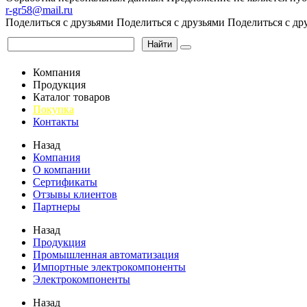
r-gr58@mail.ru
Поделиться с друзьями
Поделиться с друзьями
Поделиться с др
Найти
Компания
Продукция
Каталог товаров
Покупка
Контакты
Назад
Компания
О компании
Сертификаты
Отзывы клиентов
Партнеры
Назад
Продукция
Промышленная автоматизация
Импортные электрокомпоненты
Электрокомпоненты
Назад