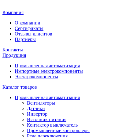
Главная
Компания
О компании
Сертификаты
Отзывы клиентов
Партнеры
Контакты
Продукция
Промышленная автоматизация
Импортные электрокомпоненты
Электрокомпоненты
Каталог товаров
Промышленная автоматизация
Вентиляторы
Датчики
Инвертор
Источник питания
Контактор выключатель
Промышленные контроллеры
Реле переключения