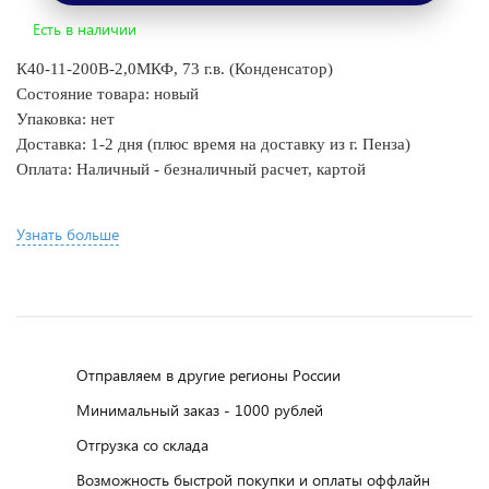
Есть в наличии
К40-11-200В-2,0МКФ, 73 г.в. (Конденсатор)
Состояние товара: новый
Упаковка: нет
Доставка: 1-2 дня
(плюс время на доставку из г. Пенза)
Оплата: Наличный - безналичный р
асчет, картой
Узнать больше
Отправляем в другие регионы России
Минимальный заказ - 1000 рублей
Отгрузка со склада
Возможность быстрой покупки и оплаты оффлайн