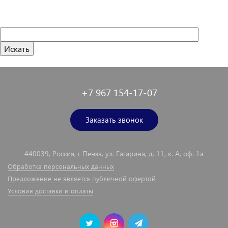
+7 967 154-17-07
Заказать звонок
440039, Россия, г Пенза, ул. Гагарина, д. 11, к. А, оф. 1а
Обработка персональных данных
Предложение не является публичной офертой
Условия доставки и оплаты