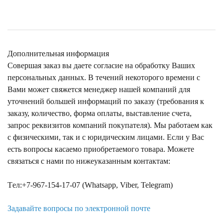
Дополнительная информация
Совершая заказ вы даете согласие на обработку Ваших
персональных данных. В течений некоторого времени с
Вами может свяжется менеджер нашей компаний для
уточнений большей информаций по заказу (требования к
заказу, количество, форма оплаты, выставление счета,
запрос реквизитов компаний покупателя). Мы работаем как
с физическими, так и с юридическим лицами. Если у Вас
есть вопросы касаемо приобретаемого товара. Можете
связаться с нами по нижеуказанным контактам:
Tел:+7-967-154-17-07 (Whatsapp, Viber, Telegram)
Задавайте вопросы по электронной почте