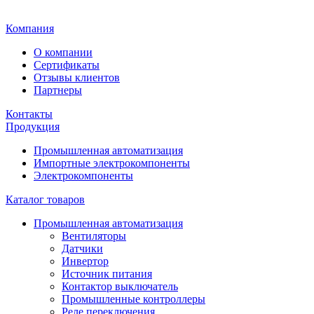
Главная
Компания
О компании
Сертификаты
Отзывы клиентов
Партнеры
Контакты
Продукция
Промышленная автоматизация
Импортные электрокомпоненты
Электрокомпоненты
Каталог товаров
Промышленная автоматизация
Вентиляторы
Датчики
Инвертор
Источник питания
Контактор выключатель
Промышленные контроллеры
Реле переключения