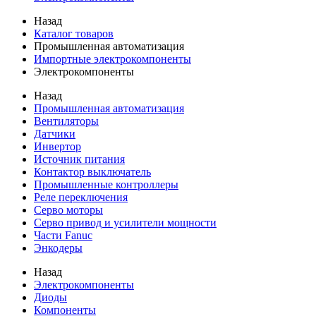
Назад
Каталог товаров
Промышленная автоматизация
Импортные электрокомпоненты
Электрокомпоненты
Назад
Промышленная автоматизация
Вентиляторы
Датчики
Инвертор
Источник питания
Контактор выключатель
Промышленные контроллеры
Реле переключения
Серво моторы
Серво привод и усилители мощности
Части Fanuc
Энкодеры
Назад
Электрокомпоненты
Диоды
Компоненты