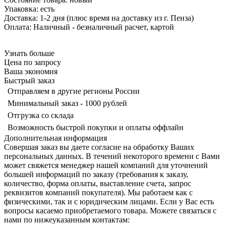
Упаковка: есть
Доставка: 1-2 дня
(плюс время на доставку из г. Пенза)
Оплата: Наличный - безналичный р
асчет, картой
Узнать больше
Цена по запросу
Ваша экономия
Быстрый заказ
Отправляем в другие регионы России
Минимальный заказ - 1000 рублей
Отгрузка со склада
Возможность быстрой покупки и оплаты оффлайн
Дополнительная информация
Совершая заказ вы даете согласие на обработку Ваших
персональных данных. В течений некоторого времени с Вами
может свяжется менеджер нашей компаний для уточнений
большей информаций по заказу (требования к заказу,
количество, форма оплаты, выставление счета, запрос
реквизитов компаний покупателя). Мы работаем как с
физическими, так и с юридическим лицами. Если у Вас есть
вопросы касаемо приобретаемого товара. Можете связаться с
нами по нижеуказанным контактам: