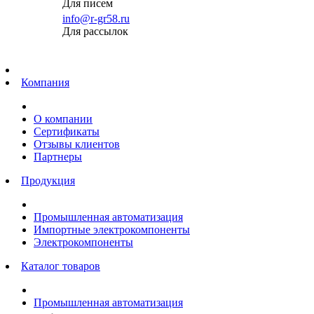
Для писем
info@r-gr58.ru
Для рассылок
Главная
Компания
О компании
Сертификаты
Отзывы клиентов
Партнеры
Продукция
Промышленная автоматизация
Импортные электрокомпоненты
Электрокомпоненты
Каталог товаров
Промышленная автоматизация