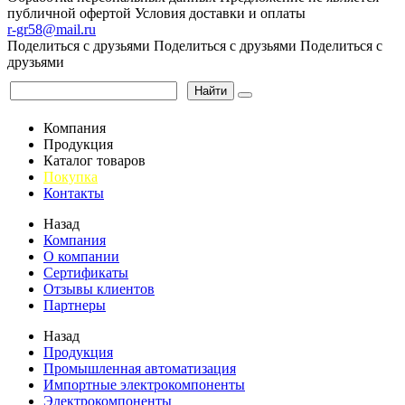
публичной офертой
Условия доставки и оплаты
r-gr58@mail.ru
Поделиться с друзьями
Поделиться с друзьями
Поделиться с
друзьями
Найти
Компания
Продукция
Каталог товаров
Покупка
Контакты
Назад
Компания
О компании
Сертификаты
Отзывы клиентов
Партнеры
Назад
Продукция
Промышленная автоматизация
Импортные электрокомпоненты
Электрокомпоненты