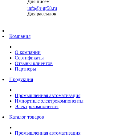
Для писем
info@r-gr58.ru
Для рассылок
Главная
Компания
О компании
Сертификаты
Отзывы клиентов
Партнеры
Продукция
Промышленная автоматизация
Импортные электрокомпоненты
Электрокомпоненты
Каталог товаров
Промышленная автоматизация