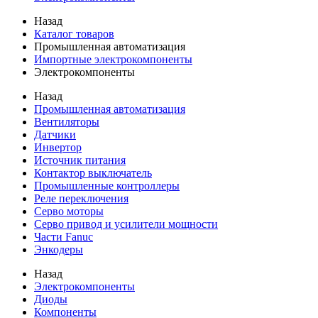
Назад
Каталог товаров
Промышленная автоматизация
Импортные электрокомпоненты
Электрокомпоненты
Назад
Промышленная автоматизация
Вентиляторы
Датчики
Инвертор
Источник питания
Контактор выключатель
Промышленные контроллеры
Реле переключения
Серво моторы
Серво привод и усилители мощности
Части Fanuc
Энкодеры
Назад
Электрокомпоненты
Диоды
Компоненты