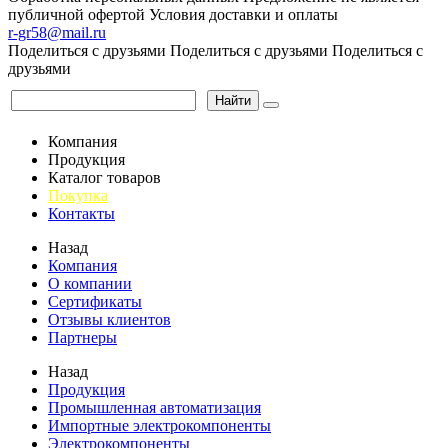
публичной офертой
Условия доставки и оплаты
r-gr58@mail.ru
Поделиться с друзьями
Поделиться с друзьями
Поделиться с
друзьями
Найти
Компания
Продукция
Каталог товаров
Покупка
Контакты
Назад
Компания
О компании
Сертификаты
Отзывы клиентов
Партнеры
Назад
Продукция
Промышленная автоматизация
Импортные электрокомпоненты
Электрокомпоненты