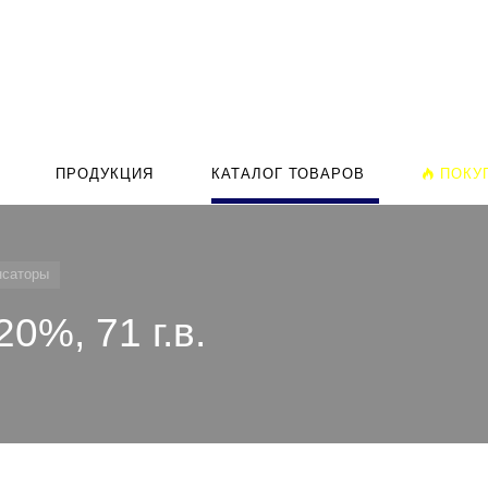
ПРОДУКЦИЯ
КАТАЛОГ ТОВАРОВ
ПОКУ
нсаторы
0%, 71 г.в.