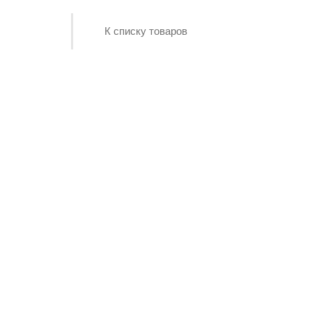
К списку товаров