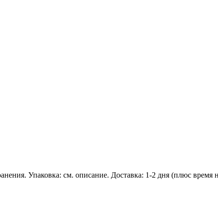
ранения. Упаковка: см. описание. Доставка: 1-2 дня (плюс время