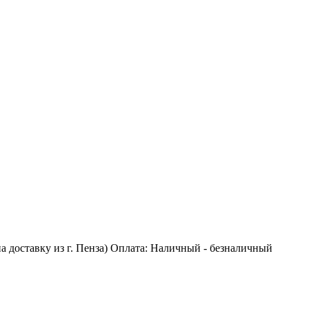
 на доставку из г. Пенза) Оплата: Наличный - безналичный