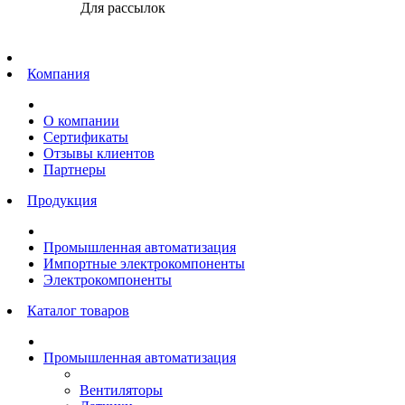
Для рассылок
Главная
Компания
О компании
Сертификаты
Отзывы клиентов
Партнеры
Продукция
Промышленная автоматизация
Импортные электрокомпоненты
Электрокомпоненты
Каталог товаров
Промышленная автоматизация
Вентиляторы