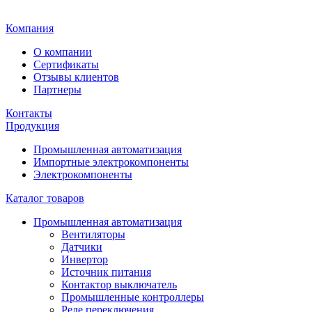
Главная
Компания
О компании
Сертификаты
Отзывы клиентов
Партнеры
Контакты
Продукция
Промышленная автоматизация
Импортные электрокомпоненты
Электрокомпоненты
Каталог товаров
Промышленная автоматизация
Вентиляторы
Датчики
Инвертор
Источник питания
Контактор выключатель
Промышленные контроллеры
Реле переключения