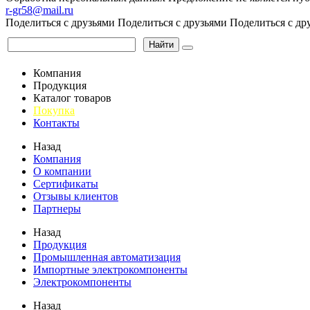
r-gr58@mail.ru
Поделиться с друзьями
Поделиться с друзьями
Поделиться с др
Найти
Компания
Продукция
Каталог товаров
Покупка
Контакты
Назад
Компания
О компании
Сертификаты
Отзывы клиентов
Партнеры
Назад
Продукция
Промышленная автоматизация
Импортные электрокомпоненты
Электрокомпоненты
Назад