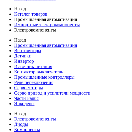
Назад
Каталог товаров
Промышленная автоматизация
Импортные электрокомпоненты
Электрокомпоненты
Назад
Промышленная автоматизация
Вентиляторы
Датчики
Инвертор
Источник питания
Контактор выключатель
Промышленные контроллеры
Реле переключения
Серво моторы
Серво привод и усилители мощности
Части Fanuc
Энкодеры
Назад
Электрокомпоненты
Диоды
Компоненты