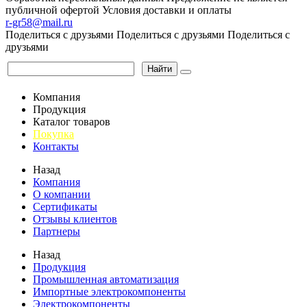
публичной офертой
Условия доставки и оплаты
r-gr58@mail.ru
Поделиться с друзьями
Поделиться с друзьями
Поделиться с
друзьями
Найти
Компания
Продукция
Каталог товаров
Покупка
Контакты
Назад
Компания
О компании
Сертификаты
Отзывы клиентов
Партнеры
Назад
Продукция
Промышленная автоматизация
Импортные электрокомпоненты
Электрокомпоненты