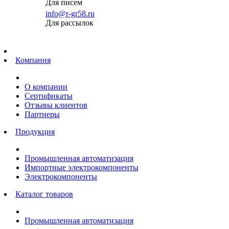
Для писем
info@r-gr58.ru
Для рассылок
Главная
Компания
О компании
Сертификаты
Отзывы клиентов
Партнеры
Продукция
Промышленная автоматизация
Импортные электрокомпоненты
Электрокомпоненты
Каталог товаров
Промышленная автоматизация