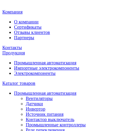
Главная
Компания
О компании
Сертификаты
Отзывы клиентов
Партнеры
Контакты
Продукция
Промышленная автоматизация
Импортные электрокомпоненты
Электрокомпоненты
Каталог товаров
Промышленная автоматизация
Вентиляторы
Датчики
Инвертор
Источник питания
Контактор выключатель
Промышленные контроллеры
Реле переключения