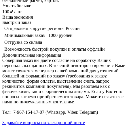
безналичный расчет, картой.
Узнать больше
100 ₽
/ шт.
Ваша экономия
Быстрый заказ
Отправляем в другие регионы России
Минимальный заказ - 1000 рублей
Отгрузка со склада
Возможность быстрой покупки и оплаты оффлайн
Дополнительная информация
Совершая заказ вы даете согласие на обработку Ваших
персональных данных. В течений некоторого времени с Вами
может свяжется менеджер нашей компаний для уточнений
большей информаций по заказу (требования к заказу,
количество, форма оплаты, выставление счета, запрос
реквизитов компаний покупателя). Мы работаем как с
физическими, так и с юридическим лицами. Если у Вас есть
вопросы касаемо приобретаемого товара. Можете связаться с
нами по нижеуказанным контактам:
Tел:+7-967-154-17-07 (Whatsapp, Viber, Telegram)
Задавайте вопросы по электронной почте