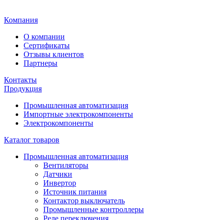
Главная
Компания
О компании
Сертификаты
Отзывы клиентов
Партнеры
Контакты
Продукция
Промышленная автоматизация
Импортные электрокомпоненты
Электрокомпоненты
Каталог товаров
Промышленная автоматизация
Вентиляторы
Датчики
Инвертор
Источник питания
Контактор выключатель
Промышленные контроллеры
Реле переключения