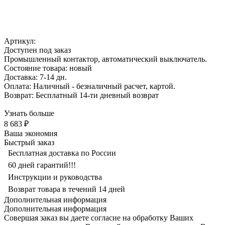
Артикул:
Доступен под заказ
Промышленный контактор, автоматический выключатель.
Состояние товара: новый
Доставка: 7-14 дн.
Оплата: Наличный - безналичный расчет, картой.
Возврат: Бесплатный 14-ти дневный возврат
Узнать больше
8 683 ₽
Ваша экономия
Быстрый заказ
Бесплатная доставка по России
60 дней гарантий!!!
Инструкции и руководства
Возврат товара в течений 14 дней
Дополнительная информация
Дополнительная информация
Совершая заказ вы даете согласие на обработку Ваших