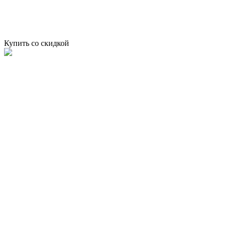
Купить со скидкой