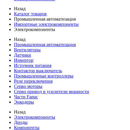
Назад
Каталог товаров
Промышленная автоматизация
Импортные электрокомпоненты
Электрокомпоненты
Назад
Промышленная автоматизация
Вентиляторы
Датчики
Инвертор
Источник питания
Контактор выключатель
Промышленные контроллеры
Реле переключения
Серво моторы
Серво привод и усилители мощности
Части Fanuc
Энкодеры
Назад
Электрокомпоненты
Диоды
Компоненты