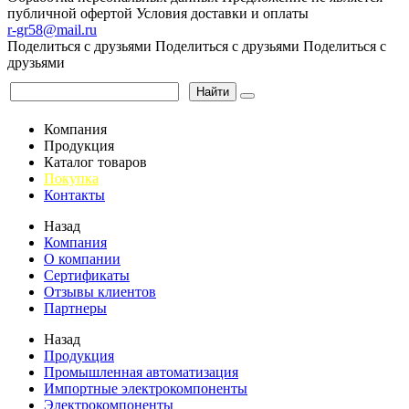
публичной офертой
Условия доставки и оплаты
r-gr58@mail.ru
Поделиться с друзьями
Поделиться с друзьями
Поделиться с
друзьями
Найти
Компания
Продукция
Каталог товаров
Покупка
Контакты
Назад
Компания
О компании
Сертификаты
Отзывы клиентов
Партнеры
Назад
Продукция
Промышленная автоматизация
Импортные электрокомпоненты
Электрокомпоненты