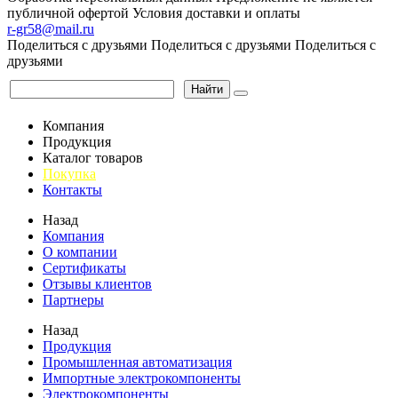
публичной офертой
Условия доставки и оплаты
r-gr58@mail.ru
Поделиться с друзьями
Поделиться с друзьями
Поделиться с
друзьями
Найти
Компания
Продукция
Каталог товаров
Покупка
Контакты
Назад
Компания
О компании
Сертификаты
Отзывы клиентов
Партнеры
Назад
Продукция
Промышленная автоматизация
Импортные электрокомпоненты
Электрокомпоненты