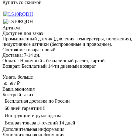
Купить со скидкой
Артикул:
Доступен под заказ
Промышленный датчик (давления, температуры, положения),
индуктивные датчики (беспроводные и проводные).
Состояние товара: новый
Доставка: 7-14 дн.
Оплата: Наличный - безналичный расчет, картой.
Возврат: Бесплатный 14-ти дневный возврат
Узнать больше
50 597 ₽
Ваша экономия
Быстрый заказ
Бесплатная доставка по России
60 дней гарантий!!!
Инструкции и руководства
Возврат товара в течений 14 дней
Дополнительная информация
Дополнительная информация