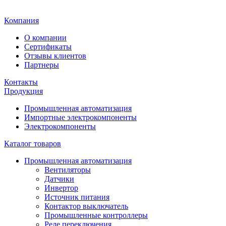
Главная
Компания
О компании
Сертификаты
Отзывы клиентов
Партнеры
Контакты
Продукция
Промышленная автоматизация
Импортные электрокомпоненты
Электрокомпоненты
Каталог товаров
Промышленная автоматизация
Вентиляторы
Датчики
Инвертор
Источник питания
Контактор выключатель
Промышленные контроллеры
Реле переключения