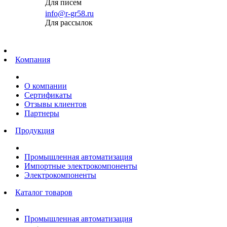
Для писем
info@r-gr58.ru
Для рассылок
Главная
Компания
О компании
Сертификаты
Отзывы клиентов
Партнеры
Продукция
Промышленная автоматизация
Импортные электрокомпоненты
Электрокомпоненты
Каталог товаров
Промышленная автоматизация