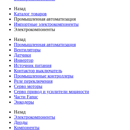
Назад
Каталог товаров
Промышленная автоматизация
Импортные электрокомпоненты
Электрокомпоненты
Назад
Промышленная автоматизация
Вентиляторы
Датчики
Инвертор
Источник питания
Контактор выключатель
Промышленные контроллеры
Реле переключения
Серво моторы
Серво привод и усилители мощности
Части Fanuc
Энкодеры
Назад
Электрокомпоненты
Диоды
Компоненты