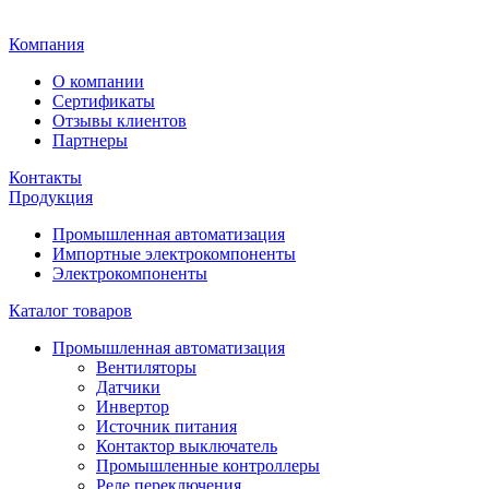
Главная
Компания
О компании
Сертификаты
Отзывы клиентов
Партнеры
Контакты
Продукция
Промышленная автоматизация
Импортные электрокомпоненты
Электрокомпоненты
Каталог товаров
Промышленная автоматизация
Вентиляторы
Датчики
Инвертор
Источник питания
Контактор выключатель
Промышленные контроллеры
Реле переключения