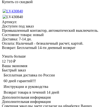
Купить со скидкой
Артикул:
Доступен под заказ
Промышленный контактор, автоматический выключатель.
Состояние товара: новый
Доставка: 7-14 дн.
Оплата: Наличный - безналичный расчет, картой.
Возврат: Бесплатный 14-ти дневный возврат
Узнать больше
12 710 ₽
Ваша экономия
Быстрый заказ
Бесплатная доставка по России
60 дней гарантий!!!
Инструкции и руководства
Возврат товара в течений 14 дней
Дополнительная информация
Дополнительная информация
Совершая заказ вы даете согласие на обработку Ваших