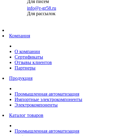
Для писем
info@r-gr58.ru
Для рассылок
Главная
Компания
О компании
Сертификаты
Отзывы клиентов
Партнеры
Продукция
Промышленная автоматизация
Импортные электрокомпоненты
Электрокомпоненты
Каталог товаров
Промышленная автоматизация