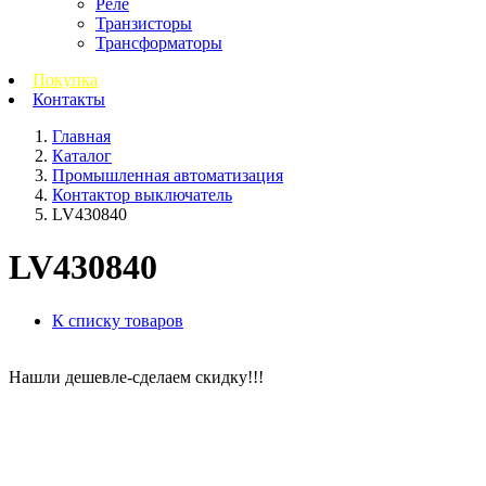
Реле
Транзисторы
Трансформаторы
Покупка
Контакты
Главная
Каталог
Промышленная автоматизация
Контактор выключатель
LV430840
LV430840
К списку товаров
Нашли дешевле-сделаем скидку!!!