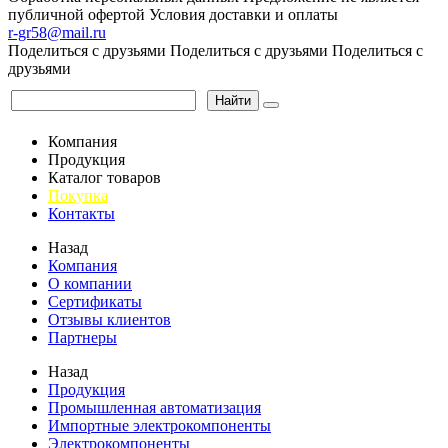
публичной офертой
Условия доставки и оплаты
r-gr58@mail.ru
Поделиться с друзьями
Поделиться с друзьями
Поделиться с
друзьями
Найти
Компания
Продукция
Каталог товаров
Покупка
Контакты
Назад
Компания
О компании
Сертификаты
Отзывы клиентов
Партнеры
Назад
Продукция
Промышленная автоматизация
Импортные электрокомпоненты
Электрокомпоненты