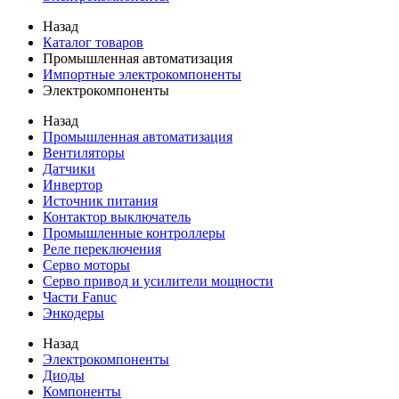
Назад
Каталог товаров
Промышленная автоматизация
Импортные электрокомпоненты
Электрокомпоненты
Назад
Промышленная автоматизация
Вентиляторы
Датчики
Инвертор
Источник питания
Контактор выключатель
Промышленные контроллеры
Реле переключения
Серво моторы
Серво привод и усилители мощности
Части Fanuc
Энкодеры
Назад
Электрокомпоненты
Диоды
Компоненты