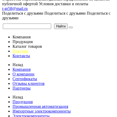
публичной офертой
Условия доставки и оплаты
r-gr58@mail.ru
Поделиться с друзьями
Поделиться с друзьями
Поделиться с
друзьями
Найти
Компания
Продукция
Каталог товаров
Покупка
Контакты
Назад
Компания
О компании
Сертификаты
Отзывы клиентов
Партнеры
Назад
Продукция
Промышленная автоматизация
Импортные электрокомпоненты
Электрокомпоненты