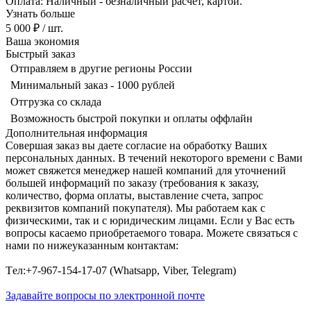
Оплата: Наличный - безналичный расчет, картой.
Узнать больше
5 000 ₽
/ шт.
Ваша экономия
Быстрый заказ
Отправляем в другие регионы России
Минимальный заказ - 1000 рублей
Отгрузка со склада
Возможность быстрой покупки и оплаты оффлайн
Дополнительная информация
Совершая заказ вы даете согласие на обработку Ваших
персональных данных. В течений некоторого времени с Вами
может свяжется менеджер нашей компаний для уточнений
большей информаций по заказу (требования к заказу,
количество, форма оплаты, выставление счета, запрос
реквизитов компаний покупателя). Мы работаем как с
физическими, так и с юридическим лицами. Если у Вас есть
вопросы касаемо приобретаемого товара. Можете связаться с
нами по нижеуказанным контактам:
Tел:+7-967-154-17-07 (Whatsapp, Viber, Telegram)
Задавайте вопросы по электронной почте