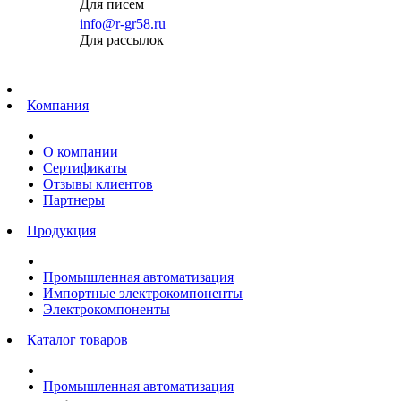
Для писем
info@r-gr58.ru
Для рассылок
Главная
Компания
О компании
Сертификаты
Отзывы клиентов
Партнеры
Продукция
Промышленная автоматизация
Импортные электрокомпоненты
Электрокомпоненты
Каталог товаров
Промышленная автоматизация