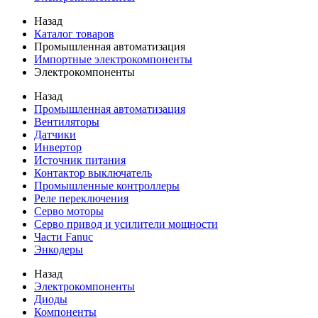
Назад
Каталог товаров
Промышленная автоматизация
Импортные электрокомпоненты
Электрокомпоненты
Назад
Промышленная автоматизация
Вентиляторы
Датчики
Инвертор
Источник питания
Контактор выключатель
Промышленные контроллеры
Реле переключения
Серво моторы
Серво привод и усилители мощности
Части Fanuc
Энкодеры
Назад
Электрокомпоненты
Диоды
Компоненты