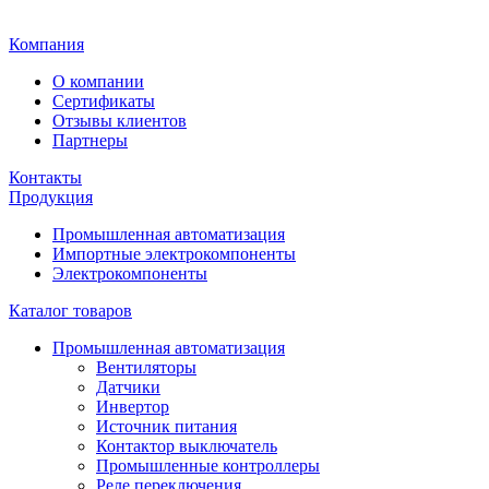
Главная
Компания
О компании
Сертификаты
Отзывы клиентов
Партнеры
Контакты
Продукция
Промышленная автоматизация
Импортные электрокомпоненты
Электрокомпоненты
Каталог товаров
Промышленная автоматизация
Вентиляторы
Датчики
Инвертор
Источник питания
Контактор выключатель
Промышленные контроллеры
Реле переключения