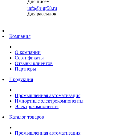
Для писем
info@r-gr58.ru
Для рассылок
Главная
Компания
О компании
Сертификаты
Отзывы клиентов
Партнеры
Продукция
Промышленная автоматизация
Импортные электрокомпоненты
Электрокомпоненты
Каталог товаров
Промышленная автоматизация