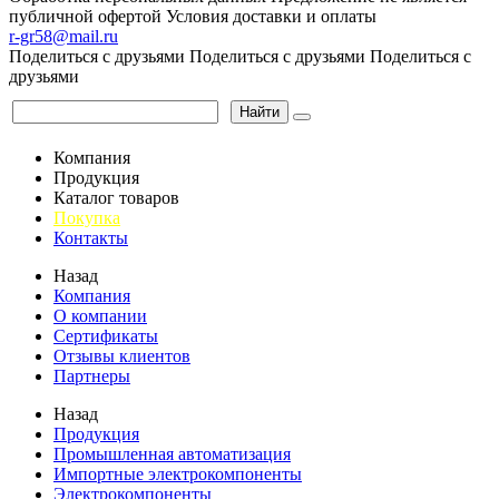
публичной офертой
Условия доставки и оплаты
r-gr58@mail.ru
Поделиться с друзьями
Поделиться с друзьями
Поделиться с
друзьями
Найти
Компания
Продукция
Каталог товаров
Покупка
Контакты
Назад
Компания
О компании
Сертификаты
Отзывы клиентов
Партнеры
Назад
Продукция
Промышленная автоматизация
Импортные электрокомпоненты
Электрокомпоненты