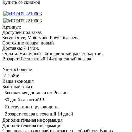
Купить со скидкой
Артикул:
Доступен под заказ
Servo Drive, Motors and Power teachers
Состояние товара: новый
Доставка: 7-14 дн.
Оплата: Наличный - безналичный расчет, картой.
Возврат: Бесплатный 14-ти дневный возврат
Узнать больше
51 558 ₽
Ваша экономия
Быстрый заказ
Бесплатная доставка по России
60 дней гарантий!!!
Инструкции и руководства
Возврат товара в течений 14 дней
Дополнительная информация
Дополнительная информация
Совершая заказ вы даете согласие на обработку Ваших