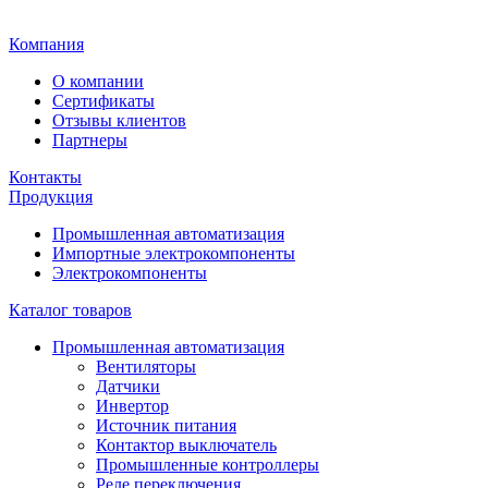
Главная
Компания
О компании
Сертификаты
Отзывы клиентов
Партнеры
Контакты
Продукция
Промышленная автоматизация
Импортные электрокомпоненты
Электрокомпоненты
Каталог товаров
Промышленная автоматизация
Вентиляторы
Датчики
Инвертор
Источник питания
Контактор выключатель
Промышленные контроллеры
Реле переключения