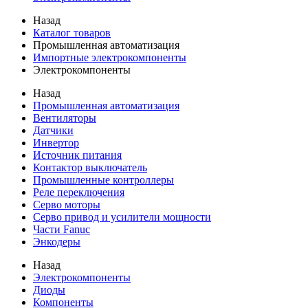
Назад
Каталог товаров
Промышленная автоматизация
Импортные электрокомпоненты
Электрокомпоненты
Назад
Промышленная автоматизация
Вентиляторы
Датчики
Инвертор
Источник питания
Контактор выключатель
Промышленные контроллеры
Реле переключения
Серво моторы
Серво привод и усилители мощности
Части Fanuc
Энкодеры
Назад
Электрокомпоненты
Диоды
Компоненты