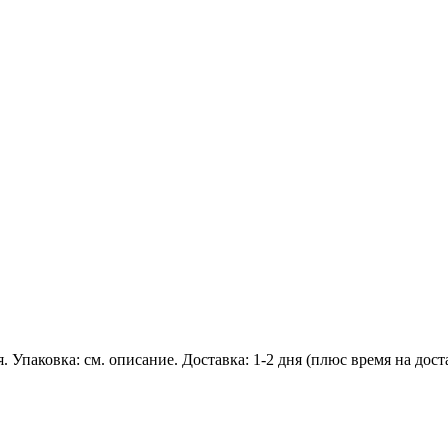
я. Упаковка: см. описание. Доставка: 1-2 дня (плюс время на дос