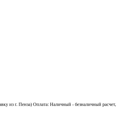
тавку из г. Пенза) Оплата: Наличный - безналичный расчет,