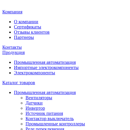
Главная
Компания
О компании
Сертификаты
Отзывы клиентов
Партнеры
Контакты
Продукция
Промышленная автоматизация
Импортные электрокомпоненты
Электрокомпоненты
Каталог товаров
Промышленная автоматизация
Вентиляторы
Датчики
Инвертор
Источник питания
Контактор выключатель
Промышленные контроллеры
Реле переключения