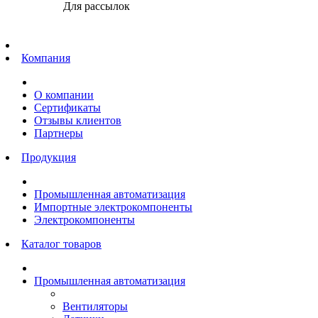
Для рассылок
Главная
Компания
О компании
Сертификаты
Отзывы клиентов
Партнеры
Продукция
Промышленная автоматизация
Импортные электрокомпоненты
Электрокомпоненты
Каталог товаров
Промышленная автоматизация
Вентиляторы