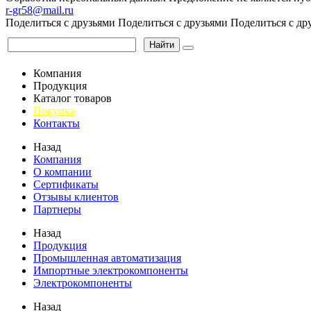
r-gr58@mail.ru
Поделиться с друзьями
Поделиться с друзьями
Поделиться с др
Найти
Компания
Продукция
Каталог товаров
Покупка
Контакты
Назад
Компания
О компании
Сертификаты
Отзывы клиентов
Партнеры
Назад
Продукция
Промышленная автоматизация
Импортные электрокомпоненты
Электрокомпоненты
Назад