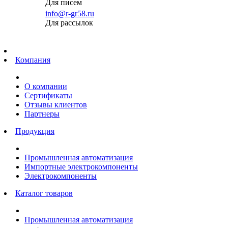
Для писем
info@r-gr58.ru
Для рассылок
Главная
Компания
О компании
Сертификаты
Отзывы клиентов
Партнеры
Продукция
Промышленная автоматизация
Импортные электрокомпоненты
Электрокомпоненты
Каталог товаров
Промышленная автоматизация