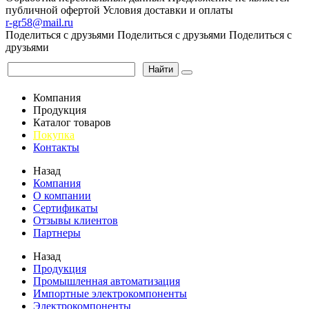
публичной офертой
Условия доставки и оплаты
r-gr58@mail.ru
Поделиться с друзьями
Поделиться с друзьями
Поделиться с
друзьями
Найти
Компания
Продукция
Каталог товаров
Покупка
Контакты
Назад
Компания
О компании
Сертификаты
Отзывы клиентов
Партнеры
Назад
Продукция
Промышленная автоматизация
Импортные электрокомпоненты
Электрокомпоненты