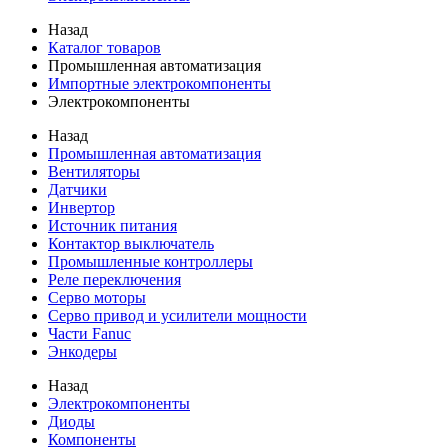
Назад
Каталог товаров
Промышленная автоматизация
Импортные электрокомпоненты
Электрокомпоненты
Назад
Промышленная автоматизация
Вентиляторы
Датчики
Инвертор
Источник питания
Контактор выключатель
Промышленные контроллеры
Реле переключения
Серво моторы
Серво привод и усилители мощности
Части Fanuc
Энкодеры
Назад
Электрокомпоненты
Диоды
Компоненты