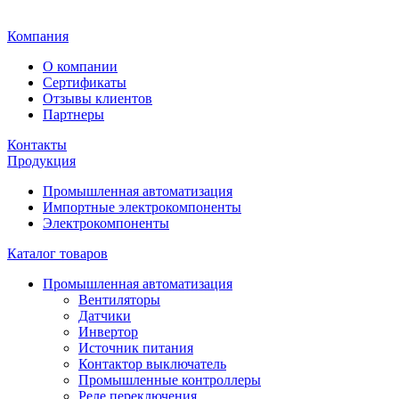
Главная
Компания
О компании
Сертификаты
Отзывы клиентов
Партнеры
Контакты
Продукция
Промышленная автоматизация
Импортные электрокомпоненты
Электрокомпоненты
Каталог товаров
Промышленная автоматизация
Вентиляторы
Датчики
Инвертор
Источник питания
Контактор выключатель
Промышленные контроллеры
Реле переключения