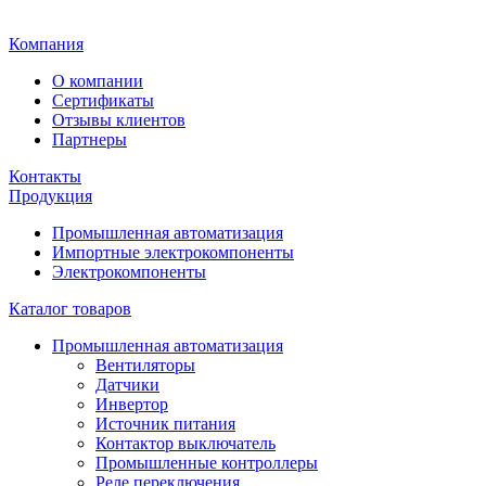
Главная
Компания
О компании
Сертификаты
Отзывы клиентов
Партнеры
Контакты
Продукция
Промышленная автоматизация
Импортные электрокомпоненты
Электрокомпоненты
Каталог товаров
Промышленная автоматизация
Вентиляторы
Датчики
Инвертор
Источник питания
Контактор выключатель
Промышленные контроллеры
Реле переключения