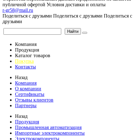
публичной офертой
Условия доставки и оплаты
r-gr58@mail.ru
Поделиться с друзьями
Поделиться с друзьями
Поделиться с
друзьями
Найти
Компания
Продукция
Каталог товаров
Покупка
Контакты
Назад
Компания
О компании
Сертификаты
Отзывы клиентов
Партнеры
Назад
Продукция
Промышленная автоматизация
Импортные электрокомпоненты
Электрокомпоненты