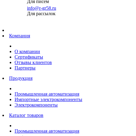
Для писем
info@r-gr58.ru
Для рассылок
Главная
Компания
О компании
Сертификаты
Отзывы клиентов
Партнеры
Продукция
Промышленная автоматизация
Импортные электрокомпоненты
Электрокомпоненты
Каталог товаров
Промышленная автоматизация