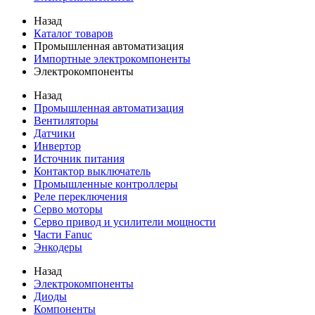
Назад
Каталог товаров
Промышленная автоматизация
Импортные электрокомпоненты
Электрокомпоненты
Назад
Промышленная автоматизация
Вентиляторы
Датчики
Инвертор
Источник питания
Контактор выключатель
Промышленные контроллеры
Реле переключения
Серво моторы
Серво привод и усилители мощности
Части Fanuc
Энкодеры
Назад
Электрокомпоненты
Диоды
Компоненты