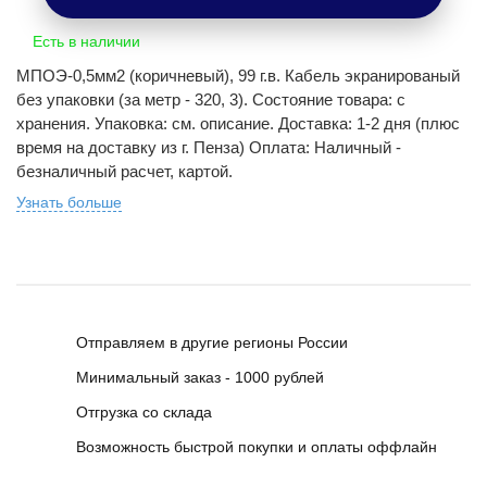
Есть в наличии
МПОЭ-0,5мм2 (коричневый), 99 г.в. Кабель экранированый
без упаковки (за метр - 320, 3). Состояние товара: с
хранения. Упаковка: см. описание. Доставка: 1-2 дня (плюс
время на доставку из г. Пенза) Оплата: Наличный -
безналичный расчет, картой.
Узнать больше
Отправляем в другие регионы России
Минимальный заказ - 1000 рублей
Отгрузка со склада
Возможность быстрой покупки и оплаты оффлайн