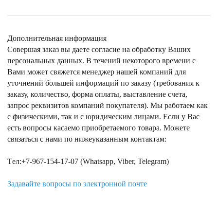
Дополнительная информация
Совершая заказ вы даете согласие на обработку Ваших
персональных данных. В течений некоторого времени с
Вами может свяжется менеджер нашей компаний для
уточнений большей информаций по заказу (требования к
заказу, количество, форма оплаты, выставление счета,
запрос реквизитов компаний покупателя). Мы работаем как
с физическими, так и с юридическим лицами. Если у Вас
есть вопросы касаемо приобретаемого товара. Можете
связаться с нами по нижеуказанным контактам:
Tел:+7-967-154-17-07 (Whatsapp, Viber, Telegram)
Задавайте вопросы по электронной почте