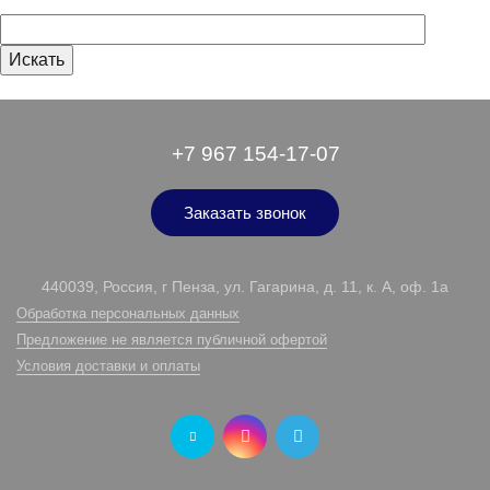
+7 967 154-17-07
Заказать звонок
440039, Россия, г Пенза, ул. Гагарина, д. 11, к. А, оф. 1а
Обработка персональных данных
Предложение не является публичной офертой
Условия доставки и оплаты