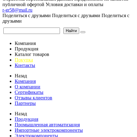
публичной офертой
Условия доставки и оплаты
r-gr58@mail.ru
Поделиться с друзьями
Поделиться с друзьями
Поделиться с
друзьями
Найти
Компания
Продукция
Каталог товаров
Покупка
Контакты
Назад
Компания
О компании
Сертификаты
Отзывы клиентов
Партнеры
Назад
Продукция
Промышленная автоматизация
Импортные электрокомпоненты
Электрокомпоненты