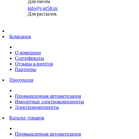
Для писем
info@r-gr58.ru
Для рассылок
Главная
Компания
О компании
Сертификаты
Отзывы клиентов
Партнеры
Продукция
Промышленная автоматизация
Импортные электрокомпоненты
Электрокомпоненты
Каталог товаров
Промышленная автоматизация