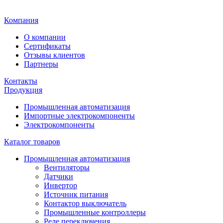
Главная
Компания
О компании
Сертификаты
Отзывы клиентов
Партнеры
Контакты
Продукция
Промышленная автоматизация
Импортные электрокомпоненты
Электрокомпоненты
Каталог товаров
Промышленная автоматизация
Вентиляторы
Датчики
Инвертор
Источник питания
Контактор выключатель
Промышленные контроллеры
Реле переключения