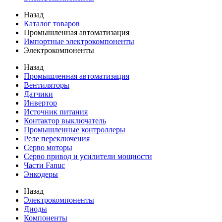
Назад
Каталог товаров
Промышленная автоматизация
Импортные электрокомпоненты
Электрокомпоненты
Назад
Промышленная автоматизация
Вентиляторы
Датчики
Инвертор
Источник питания
Контактор выключатель
Промышленные контроллеры
Реле переключения
Серво моторы
Серво привод и усилители мощности
Части Fanuc
Энкодеры
Назад
Электрокомпоненты
Диоды
Компоненты