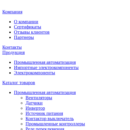
Главная
Компания
О компании
Сертификаты
Отзывы клиентов
Партнеры
Контакты
Продукция
Промышленная автоматизация
Импортные электрокомпоненты
Электрокомпоненты
Каталог товаров
Промышленная автоматизация
Вентиляторы
Датчики
Инвертор
Источник питания
Контактор выключатель
Промышленные контроллеры
Реле переключения