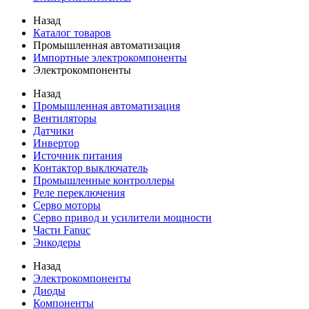
Назад
Каталог товаров
Промышленная автоматизация
Импортные электрокомпоненты
Электрокомпоненты
Назад
Промышленная автоматизация
Вентиляторы
Датчики
Инвертор
Источник питания
Контактор выключатель
Промышленные контроллеры
Реле переключения
Серво моторы
Серво привод и усилители мощности
Части Fanuc
Энкодеры
Назад
Электрокомпоненты
Диоды
Компоненты