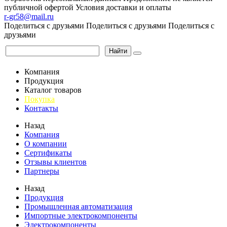
публичной офертой
Условия доставки и оплаты
r-gr58@mail.ru
Поделиться с друзьями
Поделиться с друзьями
Поделиться с
друзьями
Найти
Компания
Продукция
Каталог товаров
Покупка
Контакты
Назад
Компания
О компании
Сертификаты
Отзывы клиентов
Партнеры
Назад
Продукция
Промышленная автоматизация
Импортные электрокомпоненты
Электрокомпоненты