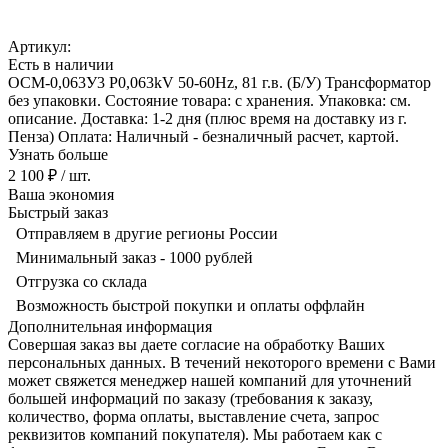
Артикул:
Есть в наличии
ОСМ-0,063У3 P0,063kV 50-60Hz, 81 г.в. (Б/У) Трансформатор
без упаковки. Состояние товара: с хранения. Упаковка: см.
описание. Доставка: 1-2 дня (плюс время на доставку из г.
Пенза) Оплата: Наличный - безналичный расчет, картой.
Узнать больше
2 100 ₽
/ шт.
Ваша экономия
Быстрый заказ
Отправляем в другие регионы России
Минимальный заказ - 1000 рублей
Отгрузка со склада
Возможность быстрой покупки и оплаты оффлайн
Дополнительная информация
Совершая заказ вы даете согласие на обработку Ваших
персональных данных. В течений некоторого времени с Вами
может свяжется менеджер нашей компаний для уточнений
большей информаций по заказу (требования к заказу,
количество, форма оплаты, выставление счета, запрос
реквизитов компаний покупателя). Мы работаем как с