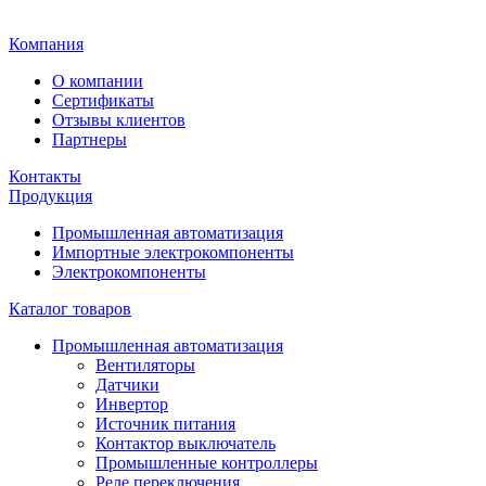
Главная
Компания
О компании
Сертификаты
Отзывы клиентов
Партнеры
Контакты
Продукция
Промышленная автоматизация
Импортные электрокомпоненты
Электрокомпоненты
Каталог товаров
Промышленная автоматизация
Вентиляторы
Датчики
Инвертор
Источник питания
Контактор выключатель
Промышленные контроллеры
Реле переключения