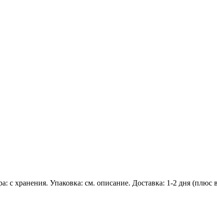
ра: с хранения. Упаковка: см. описание. Доставка: 1-2 дня (плюс