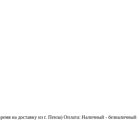
 время на доставку из г. Пенза) Оплата: Наличный - безналичный