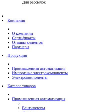
Для рассылок
Главная
Компания
О компании
Сертификаты
Отзывы клиентов
Партнеры
Продукция
Промышленная автоматизация
Импортные электрокомпоненты
Электрокомпоненты
Каталог товаров
Промышленная автоматизация
Вентиляторы