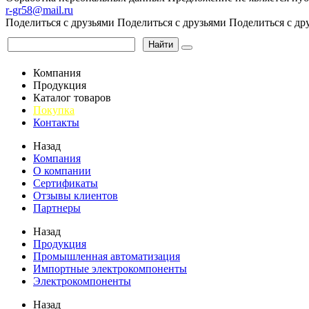
r-gr58@mail.ru
Поделиться с друзьями
Поделиться с друзьями
Поделиться с др
Найти
Компания
Продукция
Каталог товаров
Покупка
Контакты
Назад
Компания
О компании
Сертификаты
Отзывы клиентов
Партнеры
Назад
Продукция
Промышленная автоматизация
Импортные электрокомпоненты
Электрокомпоненты
Назад