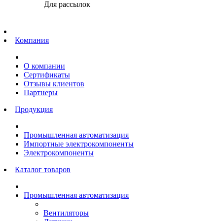
Для рассылок
Главная
Компания
О компании
Сертификаты
Отзывы клиентов
Партнеры
Продукция
Промышленная автоматизация
Импортные электрокомпоненты
Электрокомпоненты
Каталог товаров
Промышленная автоматизация
Вентиляторы