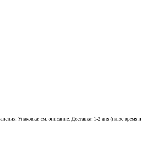
хранения. Упаковка: см. описание. Доставка: 1-2 дня (плюс время