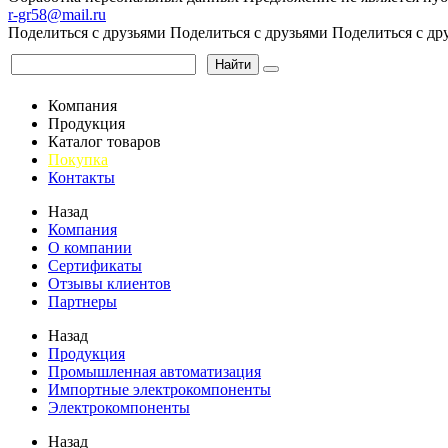
r-gr58@mail.ru
Поделиться с друзьями
Поделиться с друзьями
Поделиться с др
Найти
Компания
Продукция
Каталог товаров
Покупка
Контакты
Назад
Компания
О компании
Сертификаты
Отзывы клиентов
Партнеры
Назад
Продукция
Промышленная автоматизация
Импортные электрокомпоненты
Электрокомпоненты
Назад