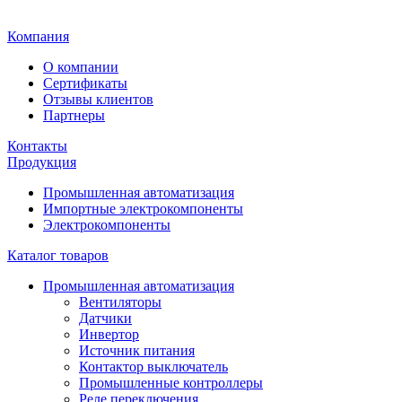
Главная
Компания
О компании
Сертификаты
Отзывы клиентов
Партнеры
Контакты
Продукция
Промышленная автоматизация
Импортные электрокомпоненты
Электрокомпоненты
Каталог товаров
Промышленная автоматизация
Вентиляторы
Датчики
Инвертор
Источник питания
Контактор выключатель
Промышленные контроллеры
Реле переключения