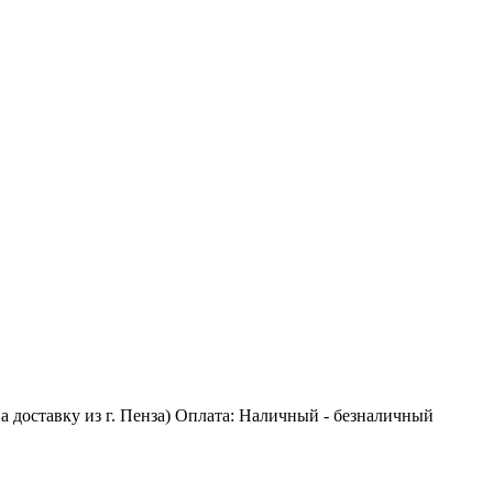
 на доставку из г. Пенза) Оплата: Наличный - безналичный