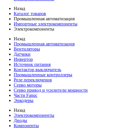
Назад
Каталог товаров
Промышленная автоматизация
Импортные электрокомпоненты
Электрокомпоненты
Назад
Промышленная автоматизация
Вентиляторы
Датчики
Инвертор
Источник питания
Контактор выключатель
Промышленные контроллеры
Реле переключения
Серво моторы
Серво привод и усилители мощности
Части Fanuc
Энкодеры
Назад
Электрокомпоненты
Диоды
Компоненты