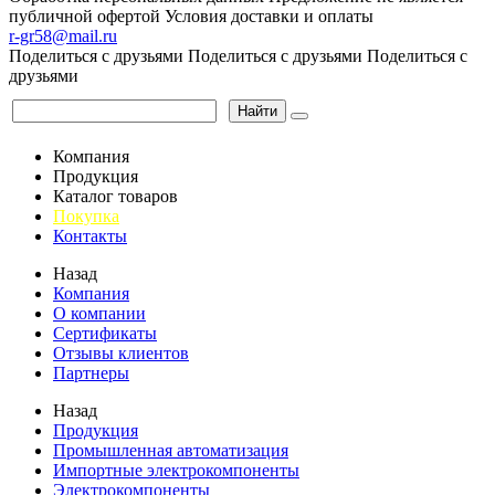
публичной офертой
Условия доставки и оплаты
r-gr58@mail.ru
Поделиться с друзьями
Поделиться с друзьями
Поделиться с
друзьями
Найти
Компания
Продукция
Каталог товаров
Покупка
Контакты
Назад
Компания
О компании
Сертификаты
Отзывы клиентов
Партнеры
Назад
Продукция
Промышленная автоматизация
Импортные электрокомпоненты
Электрокомпоненты