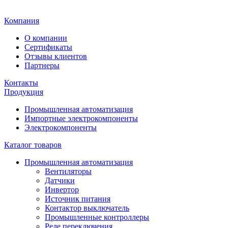
Главная
Компания
О компании
Сертификаты
Отзывы клиентов
Партнеры
Контакты
Продукция
Промышленная автоматизация
Импортные электрокомпоненты
Электрокомпоненты
Каталог товаров
Промышленная автоматизация
Вентиляторы
Датчики
Инвертор
Источник питания
Контактор выключатель
Промышленные контроллеры
Реле переключения