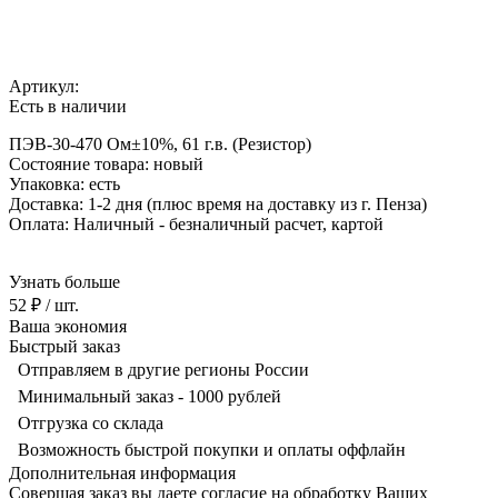
Артикул:
Есть в наличии
ПЭВ-30-470 Ом±10%, 61 г.в. (Резистор)
Состояние товара: новый
Упаковка: есть
Доставка: 1-2 дня
(плюс время на доставку из г. Пенза)
Оплата: Наличный - безналичный р
асчет, картой
Узнать больше
52 ₽
/ шт.
Ваша экономия
Быстрый заказ
Отправляем в другие регионы России
Минимальный заказ - 1000 рублей
Отгрузка со склада
Возможность быстрой покупки и оплаты оффлайн
Дополнительная информация
Совершая заказ вы даете согласие на обработку Ваших