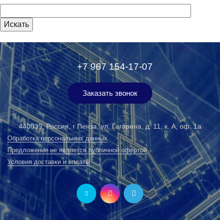
+7 967 154-17-07
Заказать звонок
440039, Россия, г Пенза, ул. Гагарина, д. 11, к. А, оф. 1а
Обработка персональных данных
Предложение не является публичной офертой
Условия доставки и оплаты