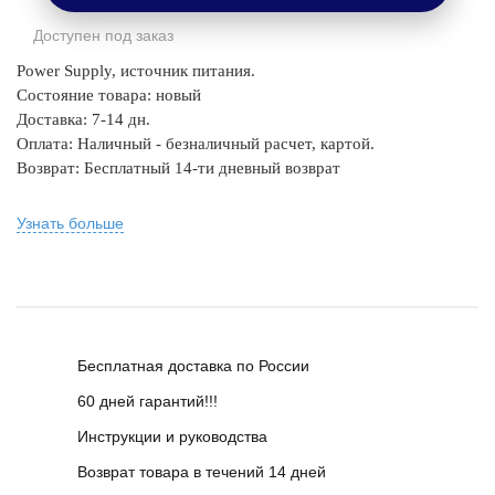
Доступен под заказ
Power Supply, источник питания.
Состояние товара: новый
Доставка: 7-14 дн.
Оплата: Наличный - безналичный расчет, картой.
Возврат: Бесплатный 14-ти дневный возврат
Узнать больше
Бесплатная доставка по России
60 дней гарантий!!!
Инструкции и руководства
Возврат товара в течений 14 дней