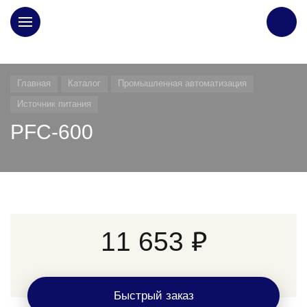
ГЛАВНАЯ
Главная
Каталог
Промышленная автоматизация
Источник питания
PFC-600
11 653 ₽
Быстрый заказ