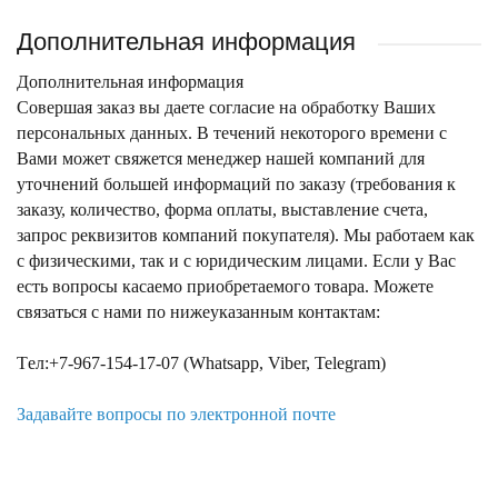
Дополнительная информация
Дополнительная информация
Совершая заказ вы даете согласие на обработку Ваших
персональных данных. В течений некоторого времени с
Вами может свяжется менеджер нашей компаний для
уточнений большей информаций по заказу (требования к
заказу, количество, форма оплаты, выставление счета,
запрос реквизитов компаний покупателя). Мы работаем как
с физическими, так и с юридическим лицами. Если у Вас
есть вопросы касаемо приобретаемого товара. Можете
связаться с нами по нижеуказанным контактам:
Tел:+7-967-154-17-07 (Whatsapp, Viber, Telegram)
Задавайте вопросы по электронной почте