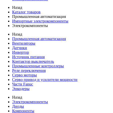
Назад
Каталог товаров
Промышленная автоматизация
Импортные электрокомпоненты
Электрокомпоненты
Назад
Промышленная автоматизация
Вентиляторы
Датчики
Инвертор
Источник питания
Контактор выключатель
Промышленные контроллеры
Реле переключения
Серво моторы
Серво привод и усилители мощности
Части Fanuc
Энкодеры
Назад
Электрокомпоненты
Диоды
Компоненты