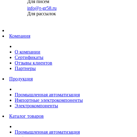
Для писем
info@r-gr58.ru
Для рассылок
Главная
Компания
О компании
Сертификаты
Отзывы клиентов
Партнеры
Продукция
Промышленная автоматизация
Импортные электрокомпоненты
Электрокомпоненты
Каталог товаров
Промышленная автоматизация