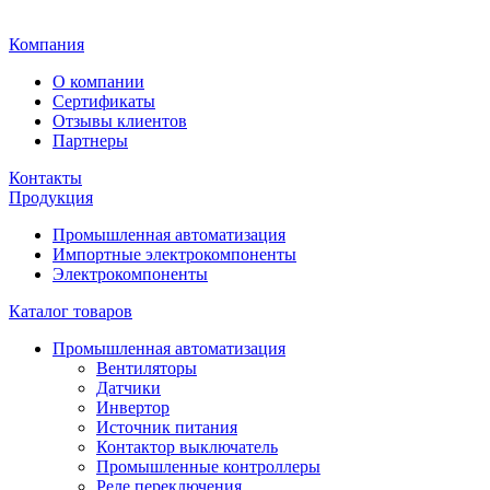
Главная
Компания
О компании
Сертификаты
Отзывы клиентов
Партнеры
Контакты
Продукция
Промышленная автоматизация
Импортные электрокомпоненты
Электрокомпоненты
Каталог товаров
Промышленная автоматизация
Вентиляторы
Датчики
Инвертор
Источник питания
Контактор выключатель
Промышленные контроллеры
Реле переключения