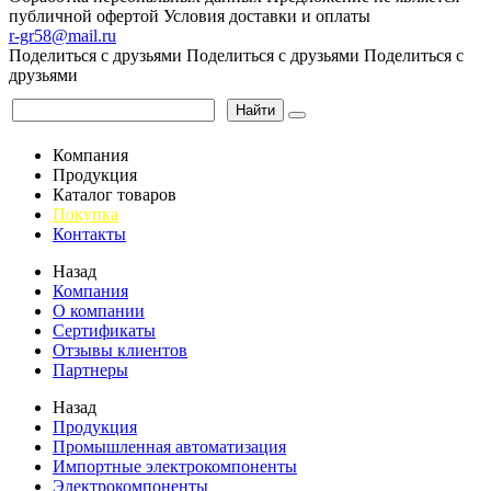
публичной офертой
Условия доставки и оплаты
r-gr58@mail.ru
Поделиться с друзьями
Поделиться с друзьями
Поделиться с
друзьями
Найти
Компания
Продукция
Каталог товаров
Покупка
Контакты
Назад
Компания
О компании
Сертификаты
Отзывы клиентов
Партнеры
Назад
Продукция
Промышленная автоматизация
Импортные электрокомпоненты
Электрокомпоненты