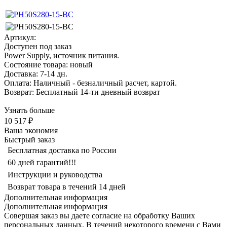
Артикул:
Доступен под заказ
Power Supply, источник питания.
Состояние товара: новый
Доставка: 7-14 дн.
Оплата: Наличный - безналичный расчет, картой.
Возврат: Бесплатный 14-ти дневный возврат
Узнать больше
10 517 ₽
Ваша экономия
Быстрый заказ
Бесплатная доставка по России
60 дней гарантий!!!
Инструкции и руководства
Возврат товара в течений 14 дней
Дополнительная информация
Дополнительная информация
Совершая заказ вы даете согласие на обработку Ваших
персональных данных. В течений некоторого времени с Вами