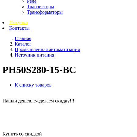
Реле
Транзисторы
Трансформаторы
Покупка
Контакты
Главная
Каталог
Промышленная автоматизация
Источник питания
PH50S280-15-BC
К списку товаров
Нашли дешевле-сделаем скидку!!!
Купить со скидкой