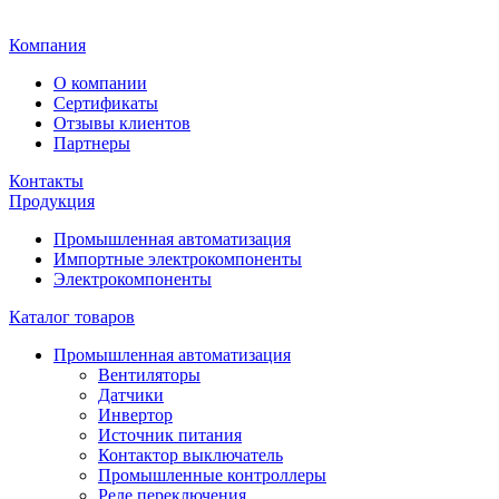
Главная
Компания
О компании
Сертификаты
Отзывы клиентов
Партнеры
Контакты
Продукция
Промышленная автоматизация
Импортные электрокомпоненты
Электрокомпоненты
Каталог товаров
Промышленная автоматизация
Вентиляторы
Датчики
Инвертор
Источник питания
Контактор выключатель
Промышленные контроллеры
Реле переключения