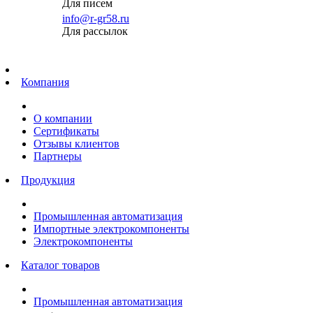
Для писем
info@r-gr58.ru
Для рассылок
Главная
Компания
О компании
Сертификаты
Отзывы клиентов
Партнеры
Продукция
Промышленная автоматизация
Импортные электрокомпоненты
Электрокомпоненты
Каталог товаров
Промышленная автоматизация