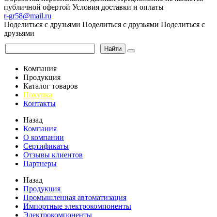
публичной офертой
Условия доставки и оплаты
r-gr58@mail.ru
Поделиться с друзьями
Поделиться с друзьями
Поделиться с
друзьями
Найти
Компания
Продукция
Каталог товаров
Покупка
Контакты
Назад
Компания
О компании
Сертификаты
Отзывы клиентов
Партнеры
Назад
Продукция
Промышленная автоматизация
Импортные электрокомпоненты
Электрокомпоненты