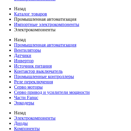
Назад
Каталог товаров
Промышленная автоматизация
Импортные электрокомпоненты
Электрокомпоненты
Назад
Промышленная автоматизация
Вентиляторы
Датчики
Инвертор
Источник питания
Контактор выключатель
Промышленные контроллеры
Реле переключения
Серво моторы
Серво привод и усилители мощности
Части Fanuc
Энкодеры
Назад
Электрокомпоненты
Диоды
Компоненты