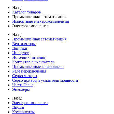
Назад
Каталог товаров
Промышленная автоматизация
Импортные электрокомпоненты
Электрокомпоненты
Назад
Промышленная автоматизация
Вентиляторы
Датчики
Инвертор
Источник питания
Контактор выключатель
Промышленные контроллеры
Реле переключения
Серво моторы
Серво привод и усилители мощности
Части Fanuc
Энкодеры
Назад
Электрокомпоненты
Диоды
Компоненты