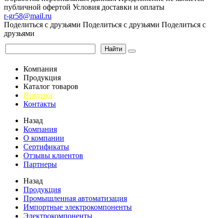
публичной офертой
Условия доставки и оплаты
r-gr58@mail.ru
Поделиться с друзьями
Поделиться с друзьями
Поделиться с
друзьями
Найти
Компания
Продукция
Каталог товаров
Покупка
Контакты
Назад
Компания
О компании
Сертификаты
Отзывы клиентов
Партнеры
Назад
Продукция
Промышленная автоматизация
Импортные электрокомпоненты
Электрокомпоненты