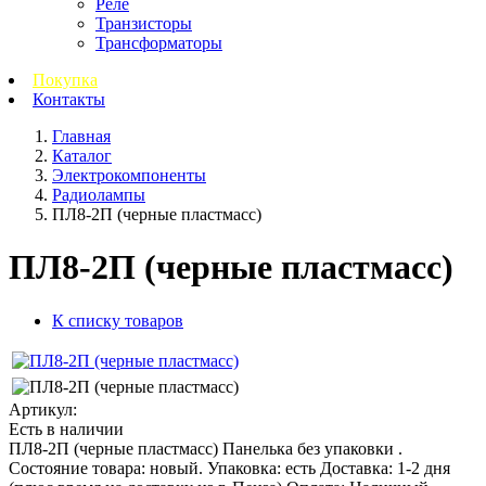
Реле
Транзисторы
Трансформаторы
Покупка
Контакты
Главная
Каталог
Электрокомпоненты
Радиолампы
ПЛ8-2П (черные пластмасс)
ПЛ8-2П (черные пластмасс)
К списку товаров
Артикул:
Есть в наличии
ПЛ8-2П (черные пластмасс) Панелька без упаковки .
Состояние товара: новый. Упаковка: есть Доставка: 1-2 дня