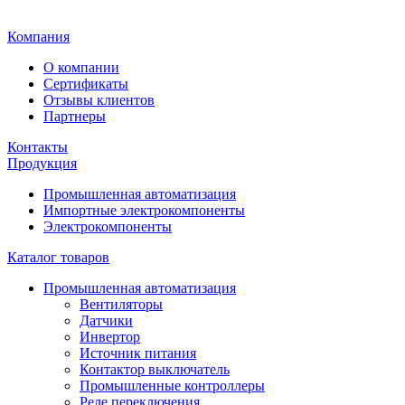
Главная
Компания
О компании
Сертификаты
Отзывы клиентов
Партнеры
Контакты
Продукция
Промышленная автоматизация
Импортные электрокомпоненты
Электрокомпоненты
Каталог товаров
Промышленная автоматизация
Вентиляторы
Датчики
Инвертор
Источник питания
Контактор выключатель
Промышленные контроллеры
Реле переключения