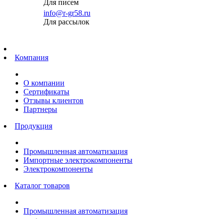
Для писем
info@r-gr58.ru
Для рассылок
Главная
Компания
О компании
Сертификаты
Отзывы клиентов
Партнеры
Продукция
Промышленная автоматизация
Импортные электрокомпоненты
Электрокомпоненты
Каталог товаров
Промышленная автоматизация