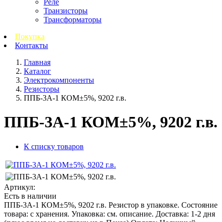
Реле
Транзисторы
Трансформаторы
Покупка
Контакты
Главная
Каталог
Электрокомпоненты
Резисторы
ППБ-3А-1 КОМ±5%, 9202 г.в.
ППБ-3А-1 КОМ±5%, 9202 г.в.
К списку товаров
Артикул:
Есть в наличии
ППБ-3А-1 КОМ±5%, 9202 г.в. Резистор в упаковке. Состояние
товара: с хранения. Упаковка: см. описание. Доставка: 1-2 дня