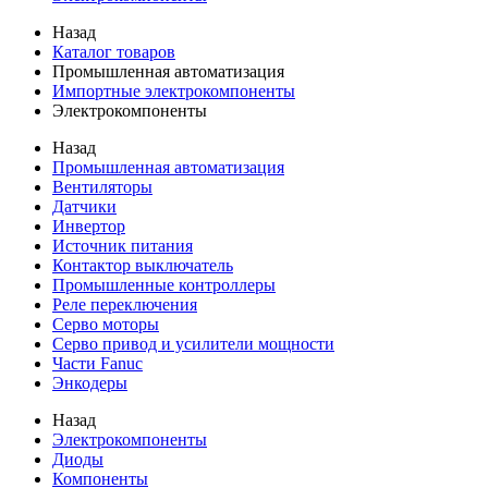
Назад
Каталог товаров
Промышленная автоматизация
Импортные электрокомпоненты
Электрокомпоненты
Назад
Промышленная автоматизация
Вентиляторы
Датчики
Инвертор
Источник питания
Контактор выключатель
Промышленные контроллеры
Реле переключения
Серво моторы
Серво привод и усилители мощности
Части Fanuc
Энкодеры
Назад
Электрокомпоненты
Диоды
Компоненты