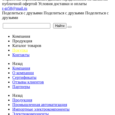
публичной офертой
Условия доставки и оплаты
r-gr58@mail.ru
Поделиться с друзьями
Поделиться с друзьями
Поделиться с
друзьями
Найти
Компания
Продукция
Каталог товаров
Покупка
Контакты
Назад
Компания
О компании
Сертификаты
Отзывы клиентов
Партнеры
Назад
Продукция
Промышленная автоматизация
Импортные электрокомпоненты
Электрокомпоненты