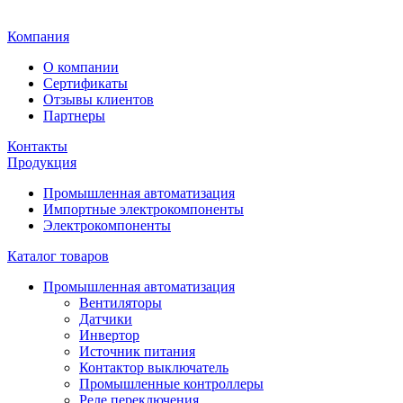
Главная
Компания
О компании
Сертификаты
Отзывы клиентов
Партнеры
Контакты
Продукция
Промышленная автоматизация
Импортные электрокомпоненты
Электрокомпоненты
Каталог товаров
Промышленная автоматизация
Вентиляторы
Датчики
Инвертор
Источник питания
Контактор выключатель
Промышленные контроллеры
Реле переключения