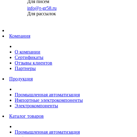
Для писем
info@r-gr58.ru
Для рассылок
Главная
Компания
О компании
Сертификаты
Отзывы клиентов
Партнеры
Продукция
Промышленная автоматизация
Импортные электрокомпоненты
Электрокомпоненты
Каталог товаров
Промышленная автоматизация