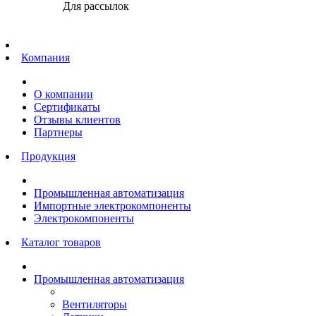
Для рассылок
Главная
Компания
О компании
Сертификаты
Отзывы клиентов
Партнеры
Продукция
Промышленная автоматизация
Импортные электрокомпоненты
Электрокомпоненты
Каталог товаров
Промышленная автоматизация
Вентиляторы