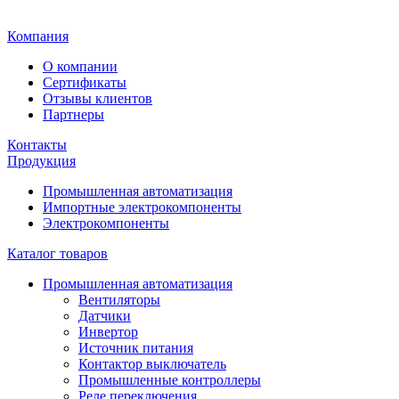
Главная
Компания
О компании
Сертификаты
Отзывы клиентов
Партнеры
Контакты
Продукция
Промышленная автоматизация
Импортные электрокомпоненты
Электрокомпоненты
Каталог товаров
Промышленная автоматизация
Вентиляторы
Датчики
Инвертор
Источник питания
Контактор выключатель
Промышленные контроллеры
Реле переключения