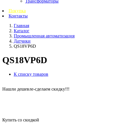
Трансформаторы
Покупка
Контакты
Главная
Каталог
Промышленная автоматизация
Датчики
QS18VP6D
QS18VP6D
К списку товаров
Нашли дешевле-сделаем скидку!!!
Купить со скидкой