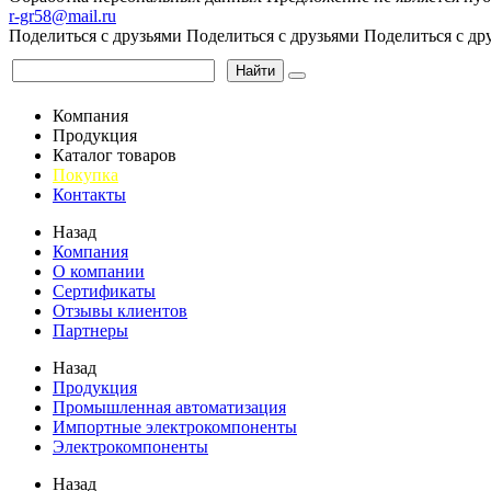
r-gr58@mail.ru
Поделиться с друзьями
Поделиться с друзьями
Поделиться с др
Найти
Компания
Продукция
Каталог товаров
Покупка
Контакты
Назад
Компания
О компании
Сертификаты
Отзывы клиентов
Партнеры
Назад
Продукция
Промышленная автоматизация
Импортные электрокомпоненты
Электрокомпоненты
Назад