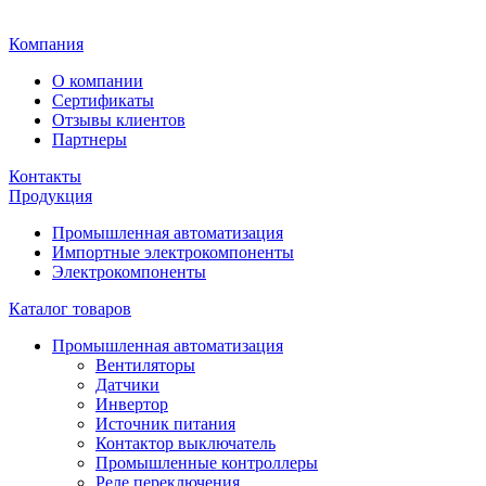
Главная
Компания
О компании
Сертификаты
Отзывы клиентов
Партнеры
Контакты
Продукция
Промышленная автоматизация
Импортные электрокомпоненты
Электрокомпоненты
Каталог товаров
Промышленная автоматизация
Вентиляторы
Датчики
Инвертор
Источник питания
Контактор выключатель
Промышленные контроллеры
Реле переключения