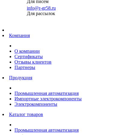
Для писем
info@r-gr58.ru
Для рассылок
Главная
Компания
О компании
Сертификаты
Отзывы клиентов
Партнеры
Продукция
Промышленная автоматизация
Импортные электрокомпоненты
Электрокомпоненты
Каталог товаров
Промышленная автоматизация