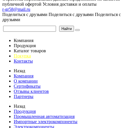
публичной офертой
Условия доставки и оплаты
r-gr58@mail.ru
Поделиться с друзьями
Поделиться с друзьями
Поделиться с
друзьями
Найти
Компания
Продукция
Каталог товаров
Покупка
Контакты
Назад
Компания
О компании
Сертификаты
Отзывы клиентов
Партнеры
Назад
Продукция
Промышленная автоматизация
Импортные электрокомпоненты
Электрокомпоненты