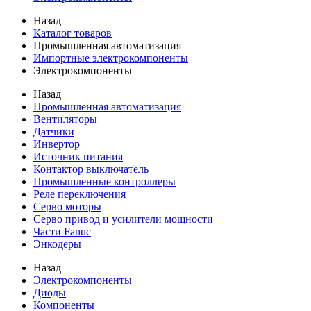
Назад
Каталог товаров
Промышленная автоматизация
Импортные электрокомпоненты
Электрокомпоненты
Назад
Промышленная автоматизация
Вентиляторы
Датчики
Инвертор
Источник питания
Контактор выключатель
Промышленные контроллеры
Реле переключения
Серво моторы
Серво привод и усилители мощности
Части Fanuc
Энкодеры
Назад
Электрокомпоненты
Диоды
Компоненты