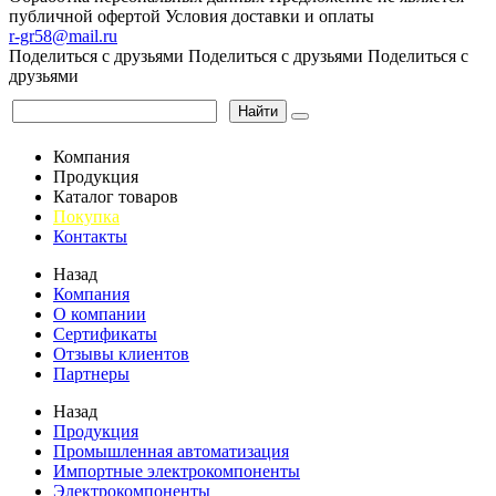
публичной офертой
Условия доставки и оплаты
r-gr58@mail.ru
Поделиться с друзьями
Поделиться с друзьями
Поделиться с
друзьями
Найти
Компания
Продукция
Каталог товаров
Покупка
Контакты
Назад
Компания
О компании
Сертификаты
Отзывы клиентов
Партнеры
Назад
Продукция
Промышленная автоматизация
Импортные электрокомпоненты
Электрокомпоненты