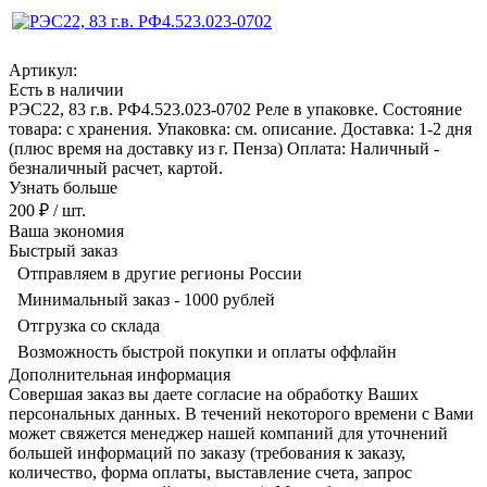
Артикул:
Есть в наличии
РЭС22, 83 г.в. РФ4.523.023-0702 Реле в упаковке. Состояние
товара: с хранения. Упаковка: см. описание. Доставка: 1-2 дня
(плюс время на доставку из г. Пенза) Оплата: Наличный -
безналичный расчет, картой.
Узнать больше
200 ₽
/ шт.
Ваша экономия
Быстрый заказ
Отправляем в другие регионы России
Минимальный заказ - 1000 рублей
Отгрузка со склада
Возможность быстрой покупки и оплаты оффлайн
Дополнительная информация
Совершая заказ вы даете согласие на обработку Ваших
персональных данных. В течений некоторого времени с Вами
может свяжется менеджер нашей компаний для уточнений
большей информаций по заказу (требования к заказу,
количество, форма оплаты, выставление счета, запрос