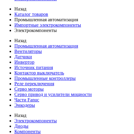
Назад
Каталог товаров
Промышленная автоматизация
Импортные электрокомпоненты
Электрокомпоненты
Назад
Промышленная автоматизация
Вентиляторы
Датчики
Инвертор
Источник питания
Контактор выключатель
Промышленные контроллеры
Реле переключения
Серво моторы
Серво привод и усилители мощности
Части Fanuc
Энкодеры
Назад
Электрокомпоненты
Диоды
Компоненты