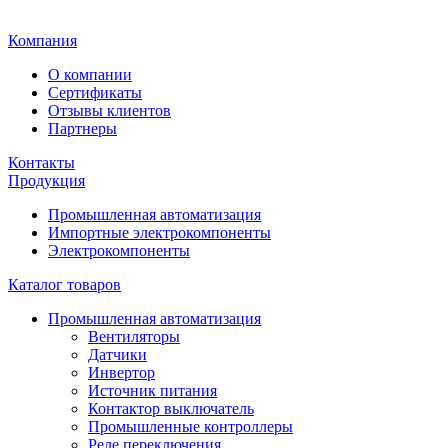
Главная
Компания
О компании
Сертификаты
Отзывы клиентов
Партнеры
Контакты
Продукция
Промышленная автоматизация
Импортные электрокомпоненты
Электрокомпоненты
Каталог товаров
Промышленная автоматизация
Вентиляторы
Датчики
Инвертор
Источник питания
Контактор выключатель
Промышленные контроллеры
Реле переключения