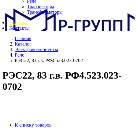
Реле
Транзисторы
Трансформаторы
Покупка
Контакты
Главная
Каталог
Электрокомпоненты
Реле
РЭС22, 83 г.в. РФ4.523.023-0702
РЭС22, 83 г.в. РФ4.523.023-
0702
К списку товаров