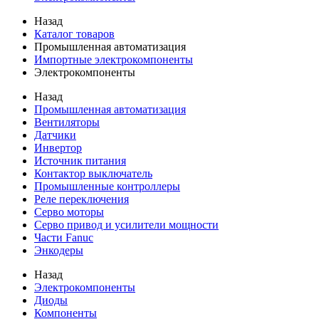
Назад
Каталог товаров
Промышленная автоматизация
Импортные электрокомпоненты
Электрокомпоненты
Назад
Промышленная автоматизация
Вентиляторы
Датчики
Инвертор
Источник питания
Контактор выключатель
Промышленные контроллеры
Реле переключения
Серво моторы
Серво привод и усилители мощности
Части Fanuc
Энкодеры
Назад
Электрокомпоненты
Диоды
Компоненты