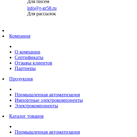
Для писем
info@r-gr58.ru
Для рассылок
Главная
Компания
О компании
Сертификаты
Отзывы клиентов
Партнеры
Продукция
Промышленная автоматизация
Импортные электрокомпоненты
Электрокомпоненты
Каталог товаров
Промышленная автоматизация