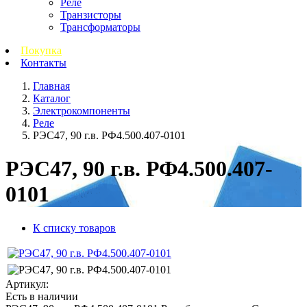
Реле
Транзисторы
Трансформаторы
Покупка
Контакты
Главная
Каталог
Электрокомпоненты
Реле
РЭС47, 90 г.в. РФ4.500.407-0101
РЭС47, 90 г.в. РФ4.500.407-
0101
К списку товаров
Артикул:
Есть в наличии