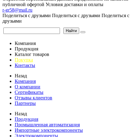
публичной офертой
Условия доставки и оплаты
r-gr58@mail.ru
Поделиться с друзьями
Поделиться с друзьями
Поделиться с
друзьями
Найти
Компания
Продукция
Каталог товаров
Покупка
Контакты
Назад
Компания
О компании
Сертификаты
Отзывы клиентов
Партнеры
Назад
Продукция
Промышленная автоматизация
Импортные электрокомпоненты
Электрокомпоненты