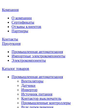
Главная
Компания
О компании
Сертификаты
Отзывы клиентов
Партнеры
Контакты
Продукция
Промышленная автоматизация
Импортные электрокомпоненты
Электрокомпоненты
Каталог товаров
Промышленная автоматизация
Вентиляторы
Датчики
Инвертор
Источник питания
Контактор выключатель
Промышленные контроллеры
Реле переключения