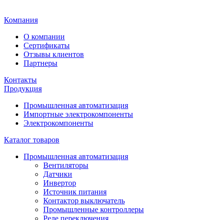
Главная
Компания
О компании
Сертификаты
Отзывы клиентов
Партнеры
Контакты
Продукция
Промышленная автоматизация
Импортные электрокомпоненты
Электрокомпоненты
Каталог товаров
Промышленная автоматизация
Вентиляторы
Датчики
Инвертор
Источник питания
Контактор выключатель
Промышленные контроллеры
Реле переключения