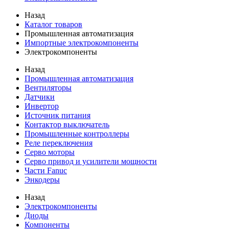
Назад
Каталог товаров
Промышленная автоматизация
Импортные электрокомпоненты
Электрокомпоненты
Назад
Промышленная автоматизация
Вентиляторы
Датчики
Инвертор
Источник питания
Контактор выключатель
Промышленные контроллеры
Реле переключения
Серво моторы
Серво привод и усилители мощности
Части Fanuc
Энкодеры
Назад
Электрокомпоненты
Диоды
Компоненты