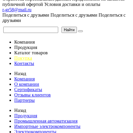
публичной офертой
Условия доставки и оплаты
r-gr58@mail.ru
Поделиться с друзьями
Поделиться с друзьями
Поделиться с
друзьями
Найти
Компания
Продукция
Каталог товаров
Покупка
Контакты
Назад
Компания
О компании
Сертификаты
Отзывы клиентов
Партнеры
Назад
Продукция
Промышленная автоматизация
Импортные электрокомпоненты
Электрокомпоненты