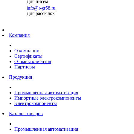
Для писем
info@r-gr58.ru
Для рассылок
Главная
Компания
О компании
Сертификаты
Отзывы клиентов
Партнеры
Продукция
Промышленная автоматизация
Импортные электрокомпоненты
Электрокомпоненты
Каталог товаров
Промышленная автоматизация