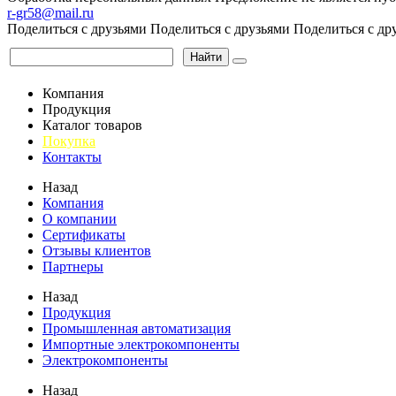
r-gr58@mail.ru
Поделиться с друзьями
Поделиться с друзьями
Поделиться с др
Найти
Компания
Продукция
Каталог товаров
Покупка
Контакты
Назад
Компания
О компании
Сертификаты
Отзывы клиентов
Партнеры
Назад
Продукция
Промышленная автоматизация
Импортные электрокомпоненты
Электрокомпоненты
Назад