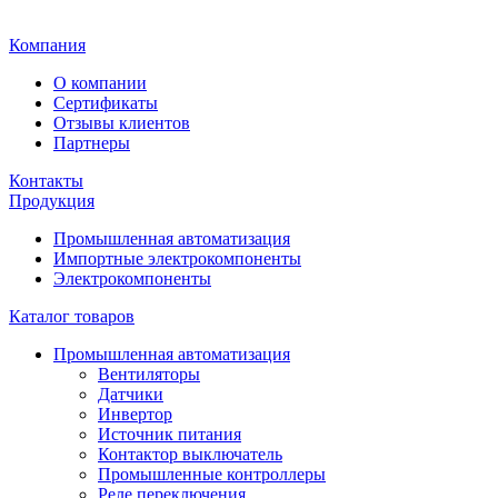
Главная
Компания
О компании
Сертификаты
Отзывы клиентов
Партнеры
Контакты
Продукция
Промышленная автоматизация
Импортные электрокомпоненты
Электрокомпоненты
Каталог товаров
Промышленная автоматизация
Вентиляторы
Датчики
Инвертор
Источник питания
Контактор выключатель
Промышленные контроллеры
Реле переключения