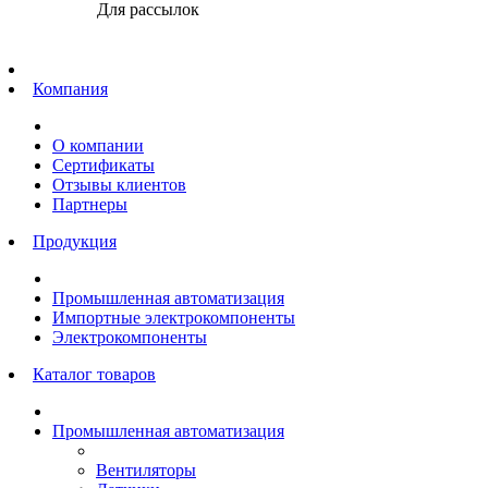
Для рассылок
Главная
Компания
О компании
Сертификаты
Отзывы клиентов
Партнеры
Продукция
Промышленная автоматизация
Импортные электрокомпоненты
Электрокомпоненты
Каталог товаров
Промышленная автоматизация
Вентиляторы