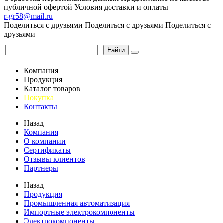
публичной офертой
Условия доставки и оплаты
r-gr58@mail.ru
Поделиться с друзьями
Поделиться с друзьями
Поделиться с
друзьями
Найти
Компания
Продукция
Каталог товаров
Покупка
Контакты
Назад
Компания
О компании
Сертификаты
Отзывы клиентов
Партнеры
Назад
Продукция
Промышленная автоматизация
Импортные электрокомпоненты
Электрокомпоненты