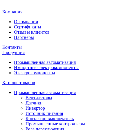
Главная
Компания
О компании
Сертификаты
Отзывы клиентов
Партнеры
Контакты
Продукция
Промышленная автоматизация
Импортные электрокомпоненты
Электрокомпоненты
Каталог товаров
Промышленная автоматизация
Вентиляторы
Датчики
Инвертор
Источник питания
Контактор выключатель
Промышленные контроллеры
Реле переключения