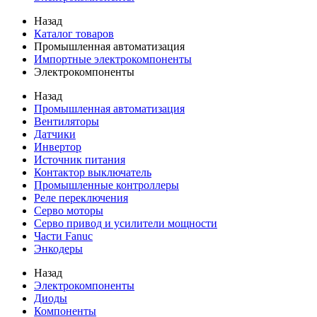
Назад
Каталог товаров
Промышленная автоматизация
Импортные электрокомпоненты
Электрокомпоненты
Назад
Промышленная автоматизация
Вентиляторы
Датчики
Инвертор
Источник питания
Контактор выключатель
Промышленные контроллеры
Реле переключения
Серво моторы
Серво привод и усилители мощности
Части Fanuc
Энкодеры
Назад
Электрокомпоненты
Диоды
Компоненты