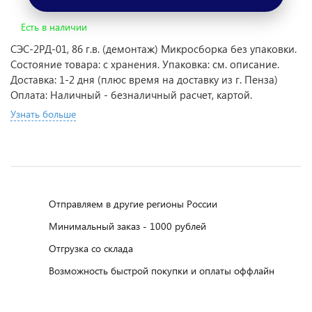
Есть в наличии
СЭС-2РД-01, 86 г.в. (демонтаж) Микросборка без упаковки.
Состояние товара: с хранения. Упаковка: см. описание.
Доставка: 1-2 дня (плюс время на доставку из г. Пенза)
Оплата: Наличный - безналичный расчет, картой.
Узнать больше
Отправляем в другие регионы России
Минимальный заказ - 1000 рублей
Отгрузка со склада
Возможность быстрой покупки и оплаты оффлайн