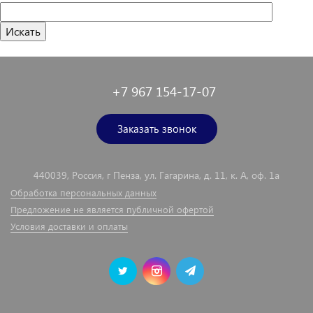
+7 967 154-17-07
Заказать звонок
440039, Россия, г Пенза, ул. Гагарина, д. 11, к. А, оф. 1а
Обработка персональных данных
Предложение не является публичной офертой
Условия доставки и оплаты