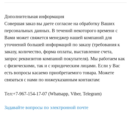
Дополнительная информация
Совершая заказ вы даете согласие на обработку Ваших
персональных данных. В течений некоторого времени с
Вами может свяжется менеджер нашей компаний для
уточнений большей информаций по заказу (требования к
заказу, количество, форма оплаты, выставление счета,
запрос реквизитов компаний покупателя). Мы работаем как
с физическими, так и с юридическим лицами. Если у Вас
есть вопросы касаемо приобретаемого товара. Можете
связаться с нами по нижеуказанным контактам:
Tел:+7-967-154-17-07 (Whatsapp, Viber, Telegram)
Задавайте вопросы по электронной почте