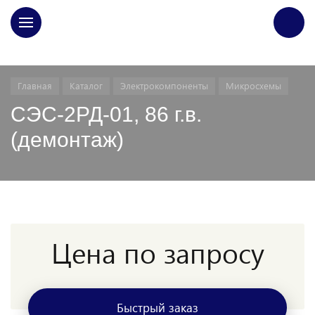
ГЛАВНАЯ
Главная
Каталог
Электрокомпоненты
Микросхемы
СЭС-2РД-01, 86 г.в.
(демонтаж)
Цена по запросу
Быстрый заказ