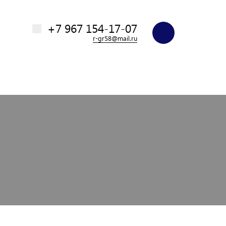
+7 967 154-17-07
r-gr58@mail.ru