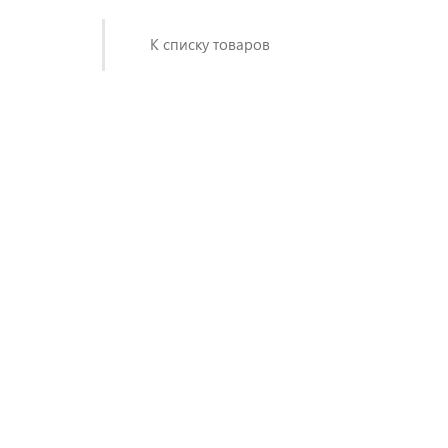
К списку товаров