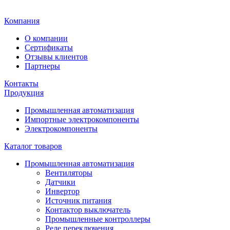
Главная
Компания
О компании
Сертификаты
Отзывы клиентов
Партнеры
Контакты
Продукция
Промышленная автоматизация
Импортные электрокомпоненты
Электрокомпоненты
Каталог товаров
Промышленная автоматизация
Вентиляторы
Датчики
Инвертор
Источник питания
Контактор выключатель
Промышленные контроллеры
Реле переключения