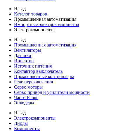
Назад
Каталог товаров
Промышленная автоматизация
Импортные электрокомпоненты
Электрокомпоненты
Назад
Промышленная автоматизация
Вентиляторы
Датчики
Инвертор
Источник питания
Контактор выключатель
Промышленные контроллеры
Реле переключения
Серво моторы
Серво привод и усилители мощности
Части Fanuc
Энкодеры
Назад
Электрокомпоненты
Диоды
Компоненты