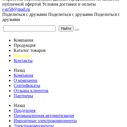
публичной офертой
Условия доставки и оплаты
r-gr58@mail.ru
Поделиться с друзьями
Поделиться с друзьями
Поделиться с
друзьями
Найти
Компания
Продукция
Каталог товаров
Покупка
Контакты
Назад
Компания
О компании
Сертификаты
Отзывы клиентов
Партнеры
Назад
Продукция
Промышленная автоматизация
Импортные электрокомпоненты
Электрокомпоненты