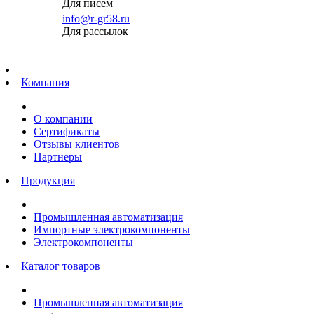
Для писем
info@r-gr58.ru
Для рассылок
Главная
Компания
О компании
Сертификаты
Отзывы клиентов
Партнеры
Продукция
Промышленная автоматизация
Импортные электрокомпоненты
Электрокомпоненты
Каталог товаров
Промышленная автоматизация