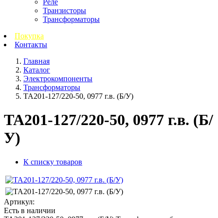
Реле
Транзисторы
Трансформаторы
Покупка
Контакты
Главная
Каталог
Электрокомпоненты
Трансформаторы
ТА201-127/220-50, 0977 г.в. (Б/У)
ТА201-127/220-50, 0977 г.в. (Б/
У)
К списку товаров
Артикул:
Есть в наличии