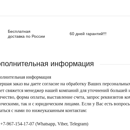
Бесплатная
60 дней гарантий!!!
доставка по России
полнительная информация
олнительная информация
ершая заказ вы даете согласие на обработку Ваших персональны
ет свяжется менеджер нашей компаний для уточнений большей ин
ичество, форма оплаты, выставление счета, запрос реквизитов к
ическими, так и с юридическим лицами. Если у Вас есть вопрос
заться с нами по нижеуказанным контактам:
+7-967-154-17-07 (Whatsapp, Viber, Telegram)