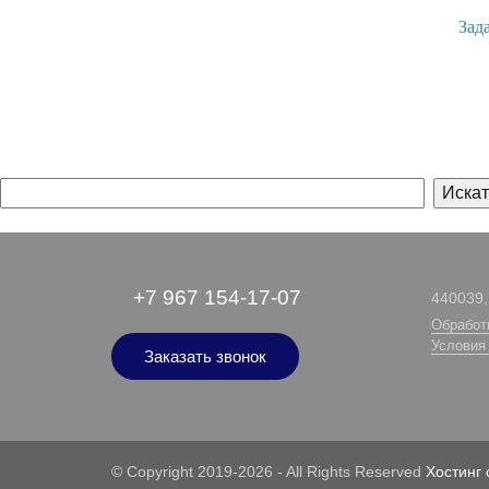
Зад
+7 967 154-17-07
440039, 
Обработ
Условия
Заказать звонок
© Copyright 2019-2026 - All Rights Reserved
Хостинг 