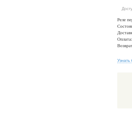
Дост
Реле пе
Состоя
Доставк
Оплата:
Возврат
Узнать