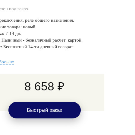
упен под заказ
реключения, реле общего назначения.
ние товара: новый
а: 7-14 дн.
 Наличный - безналичный расчет, картой.
: Бесплатный 14-ти дневный возврат
 больше
8 658 ₽
Быстрый заказ