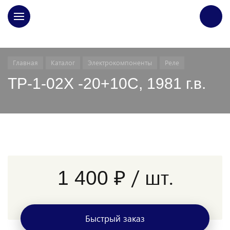
ГЛАВНАЯ
Главная
Каталог
Электрокомпоненты
Реле
ТР-1-02Х -20+10С, 1981 г.в.
/ шт.
1 400 ₽
Быстрый заказ