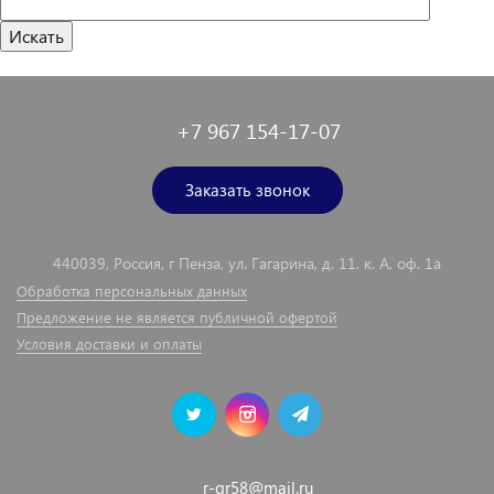
+7 967 154-17-07
Заказать звонок
440039, Россия, г Пенза, ул. Гагарина, д. 11, к. А, оф. 1а
Обработка персональных данных
Предложение не является публичной офертой
Условия доставки и оплаты
r-gr58@mail.ru