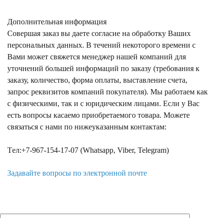
Дополнительная информация
Совершая заказ вы даете согласие на обработку Ваших
персональных данных. В течений некоторого времени с
Вами может свяжется менеджер нашей компаний для
уточнений большей информаций по заказу (требования к
заказу, количество, форма оплаты, выставление счета,
запрос реквизитов компаний покупателя). Мы работаем как
с физическими, так и с юридическим лицами. Если у Вас
есть вопросы касаемо приобретаемого товара. Можете
связаться с нами по нижеуказанным контактам:
Tел:+7-967-154-17-07 (Whatsapp, Viber, Telegram)
Задавайте вопросы по электронной почте