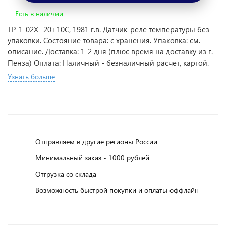
Есть в наличии
ТР-1-02Х -20+10С, 1981 г.в. Датчик-реле температуры без
упаковки. Состояние товара: с хранения. Упаковка: см.
описание. Доставка: 1-2 дня (плюс время на доставку из г.
Пенза) Оплата: Наличный - безналичный расчет, картой.
Узнать больше
Отправляем в другие регионы России
Минимальный заказ - 1000 рублей
Отгрузка со склада
Возможность быстрой покупки и оплаты оффлайн